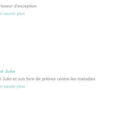
isseur d’exception
n savoir plus
é Julio
 Julio et son livre de prières contre les maladies
n savoir plus