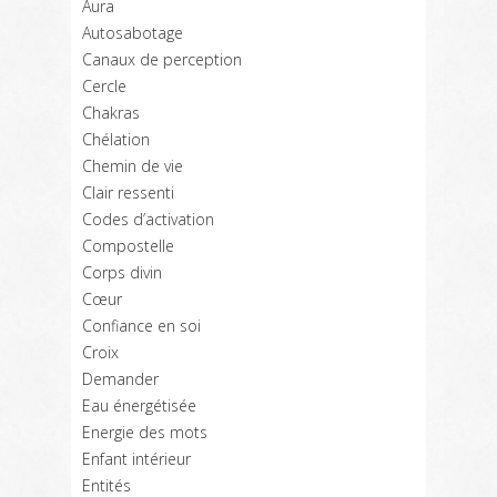
Aura
Autosabotage
Canaux de perception
Cercle
Chakras
Chélation
Chemin de vie
Clair ressenti
Codes d’activation
Compostelle
Corps divin
Cœur
Confiance en soi
Croix
Demander
Eau énergétisée
Energie des mots
Enfant intérieur
Entités