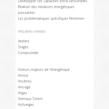
Développer ses capacités extra-sensorielles
Réaliser des initiations énergétiques
puissantes
Les problématiques spécifiques féminines
ATELIERS / STAGES
Ateliers
Stages
Compostelle
Acteurs majeurs de l'énergétique
Amour
Ancêtres
Ancrage
Anges
Animaux Totem
Archanges