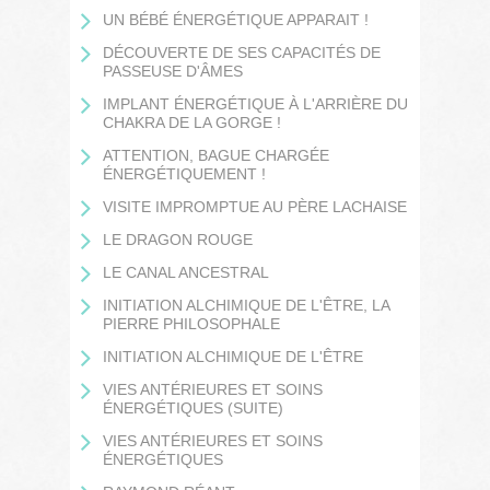
UN BÉBÉ ÉNERGÉTIQUE APPARAIT !
DÉCOUVERTE DE SES CAPACITÉS DE
PASSEUSE D'ÂMES
IMPLANT ÉNERGÉTIQUE À L'ARRIÈRE DU
CHAKRA DE LA GORGE !
ATTENTION, BAGUE CHARGÉE
ÉNERGÉTIQUEMENT !
VISITE IMPROMPTUE AU PÈRE LACHAISE
LE DRAGON ROUGE
LE CANAL ANCESTRAL
INITIATION ALCHIMIQUE DE L'ÊTRE, LA
PIERRE PHILOSOPHALE
INITIATION ALCHIMIQUE DE L'ÊTRE
VIES ANTÉRIEURES ET SOINS
ÉNERGÉTIQUES (SUITE)
VIES ANTÉRIEURES ET SOINS
ÉNERGÉTIQUES