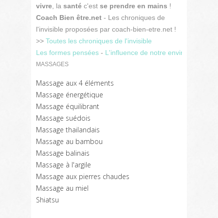
vivre
, la
santé
c'est
se prendre en mains
!
Coach Bien être.net
- Les chroniques de
l'invisible proposées par coach-bien-etre.net !
>>
Toutes les chroniques de l'invisible
Les formes pensées
-
L'influence de notre environnement 
MASSAGES
Massage aux 4 éléments
Massage énergétique
Massage équilibrant
Massage suédois
Massage thailandais
Massage au bambou
Massage balinais
Massage à l'argile
Massage aux pierres chaudes
Massage au miel
Shiatsu