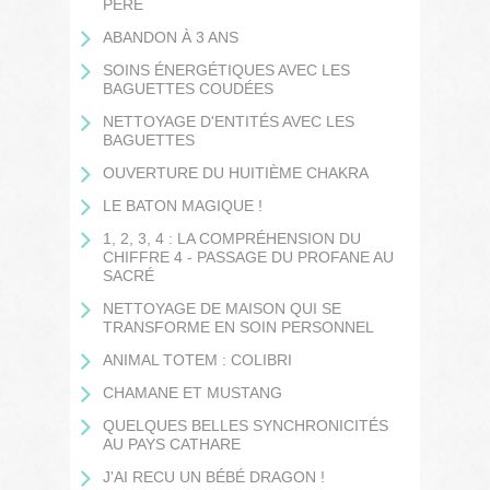
PÉRE
ABANDON À 3 ANS
SOINS ÉNERGÉTIQUES AVEC LES
BAGUETTES COUDÉES
NETTOYAGE D'ENTITÉS AVEC LES
BAGUETTES
OUVERTURE DU HUITIÈME CHAKRA
LE BATON MAGIQUE !
1, 2, 3, 4 : LA COMPRÉHENSION DU
CHIFFRE 4 - PASSAGE DU PROFANE AU
SACRÉ
NETTOYAGE DE MAISON QUI SE
TRANSFORME EN SOIN PERSONNEL
ANIMAL TOTEM : COLIBRI
CHAMANE ET MUSTANG
QUELQUES BELLES SYNCHRONICITÉS
AU PAYS CATHARE
J'AI RECU UN BÉBÉ DRAGON !