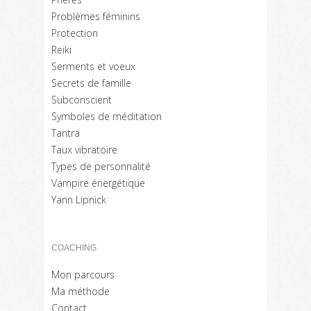
Problèmes féminins
Protection
Reiki
Serments et voeux
Secrets de famille
Subconscient
Symboles de méditation
Tantra
Taux vibratoire
Types de personnalité
Vampire énergétique
Yann Lipnick
COACHING
Mon parcours
Ma méthode
Contact