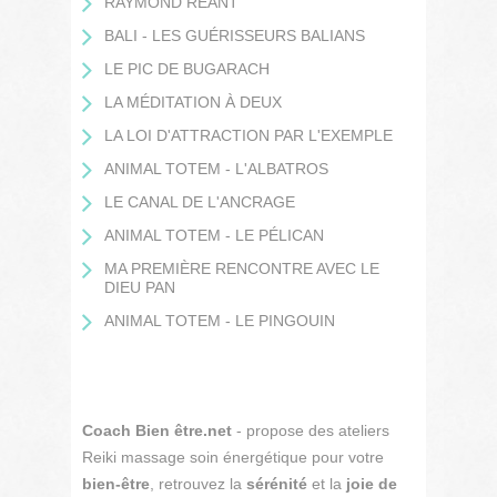
RAYMOND RÉANT
BALI - LES GUÉRISSEURS BALIANS
LE PIC DE BUGARACH
LA MÉDITATION À DEUX
LA LOI D'ATTRACTION PAR L'EXEMPLE
ANIMAL TOTEM - L'ALBATROS
LE CANAL DE L'ANCRAGE
ANIMAL TOTEM - LE PÉLICAN
MA PREMIÈRE RENCONTRE AVEC LE
DIEU PAN
ANIMAL TOTEM - LE PINGOUIN
Coach Bien être.net
- propose des ateliers
Reiki massage soin énergétique pour votre
bien-être
, retrouvez la
sérénité
et la
joie de