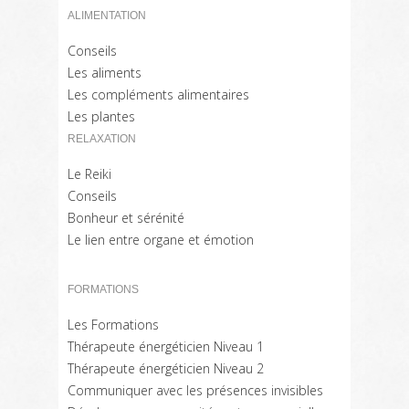
ALIMENTATION
Conseils
Les aliments
Les compléments alimentaires
Les plantes
RELAXATION
Le Reiki
Conseils
Bonheur et sérénité
Le lien entre organe et émotion
FORMATIONS
Les Formations
Thérapeute énergéticien Niveau 1
Thérapeute énergéticien Niveau 2
Communiquer avec les présences invisibles