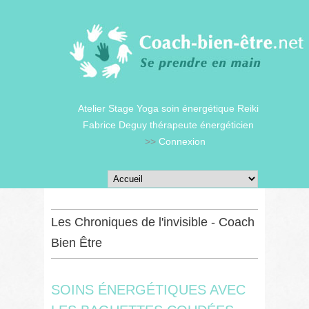
Atelier Stage Yoga soin énergétique Reiki
Fabrice Deguy thérapeute énergéticien
>>
Connexion
Les Chroniques de l'invisible - Coach
Bien Être
SOINS ÉNERGÉTIQUES AVEC