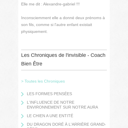
Elle me dit : Alexandre-gabriel !!!
Inconsciemment elle a donné deux prénoms à
son fils, comme si l'autre enfant existait
physiquement.
Les Chroniques de l'invisible - Coach
Bien Être
> Toutes les Chroniques
LES FORMES PENSÉES
L'INFLUENCE DE NOTRE
ENVIRONNEMENT SUR NOTRE AURA
LE CHIEN A UNE ENTITÉ
DU DRAGON DORÉ À L'ARRIÈRE GRAND-