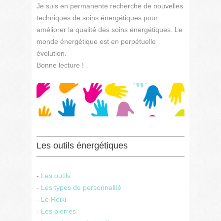
Je suis en permanente recherche de nouvelles
techniques de soins énergétiques pour
améliorer la qualité des soins énergétiques. Le
monde énergétique est en perpétuelle
évolution.
Bonne lecture !
Les outils énergétiques
-
Les outils
-
Les types de personnalité
-
Le Reiki
-
Les pierres