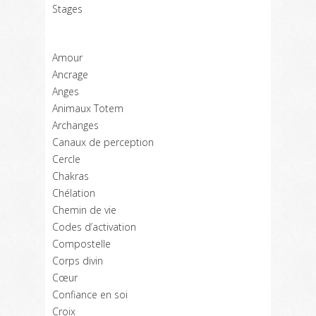
Stages
Amour
Ancrage
Anges
Animaux Totem
Archanges
Canaux de perception
Cercle
Chakras
Chélation
Chemin de vie
Codes d’activation
Compostelle
Corps divin
Cœur
Confiance en soi
Croix