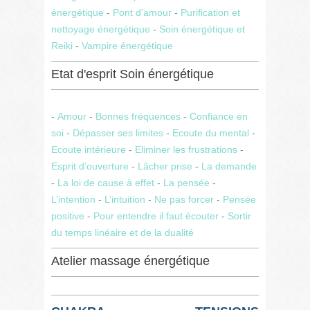
énergétique
-
Pont d'amour
-
Purification et
nettoyage énergétique
-
Soin énergétique et
Reiki
-
Vampire énergétique
Etat d'esprit Soin énergétique
-
Amour
-
Bonnes fréquences
-
Confiance en
soi
-
Dépasser ses limites
-
Ecoute du mental
-
Ecoute intérieure
-
Eliminer les frustrations
-
Esprit d’ouverture
-
Lâcher prise
-
La demande
-
La loi de cause à effet
-
La pensée
-
L’intention
-
L’intuition
-
Ne pas forcer
-
Pensée
positive
-
Pour entendre il faut écouter
-
Sortir
du temps linéaire et de la dualité
Atelier massage énergétique