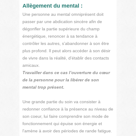
Allègement du mental :
Une personne au mental omniprésent doit
passer par une abdication sincère afin de
dégonfler la partie supérieure du champ
énergétique, renoncer à sa tendance à
contrôler les autres, s'abandonner à son être
plus profond. Il peut alors accéder à son désir
de vivre dans la réalité, d'établir des contacts
amicaux.
Travailler dans ce cas l’ouverture du cœur
de la personne pour la libérer de son
mental trop présent.
Une grande partie du soin va consister à
redonner confiance à la présence au niveau de
son coeur, lui faire comprendre son mode de
fonctionnement qui épuise son énergie et
l'amène à avoir des périodes de rande fatigue.