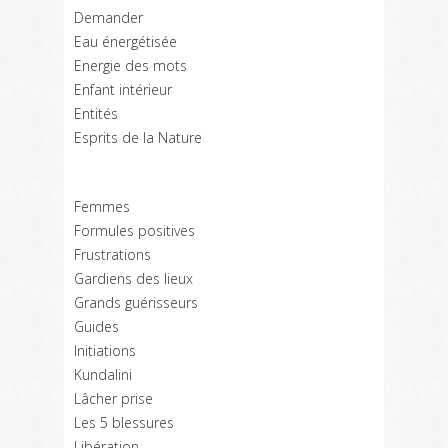
Demander
Eau énergétisée
Energie des mots
Enfant intérieur
Entités
Esprits de la Nature
Femmes
Formules positives
Frustrations
Gardiens des lieux
Grands guérisseurs
Guides
Initiations
Kundalini
Lâcher prise
Les 5 blessures
Libération