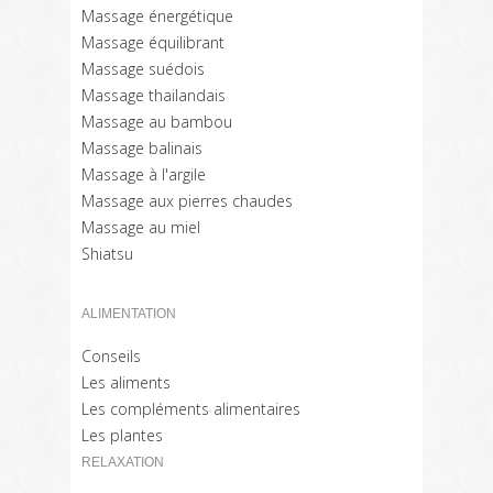
Massage énergétique
Massage équilibrant
Massage suédois
Massage thailandais
Massage au bambou
Massage balinais
Massage à l'argile
Massage aux pierres chaudes
Massage au miel
Shiatsu
ALIMENTATION
Conseils
Les aliments
Les compléments alimentaires
Les plantes
RELAXATION