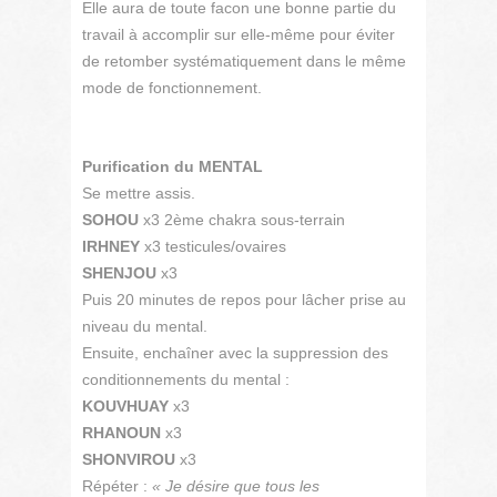
Elle aura de toute facon une bonne partie du
travail à accomplir sur elle-même pour éviter
de retomber systématiquement dans le même
mode de fonctionnement.
Purification du MENTAL
Se mettre assis.
SOHOU
x3 2ème chakra sous-terrain
IRHNEY
x3 testicules/ovaires
SHENJOU
x3
Puis 20 minutes de repos pour lâcher prise au
niveau du mental.
Ensuite, enchaîner avec la suppression des
conditionnements du mental :
KOUVHUAY
x3
RHANOUN
x3
SHONVIROU
x3
Répéter :
« Je désire que tous les