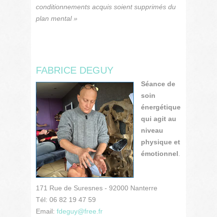
conditionnements acquis soient supprimés du
plan mental »
FABRICE DEGUY
Séance de
soin
énergétique
qui agit au
niveau
physique et
émotionnel
.
171 Rue de Suresnes - 92000 Nanterre
Tél: 06 82 19 47 59
Email:
fdeguy@free.fr