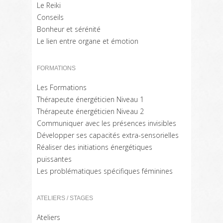
Le Reiki
Conseils
Bonheur et sérénité
Le lien entre organe et émotion
FORMATIONS
Les Formations
Thérapeute énergéticien Niveau 1
Thérapeute énergéticien Niveau 2
Communiquer avec les présences invisibles
Développer ses capacités extra-sensorielles
Réaliser des initiations énergétiques
puissantes
Les problématiques spécifiques féminines
ATELIERS / STAGES
Ateliers