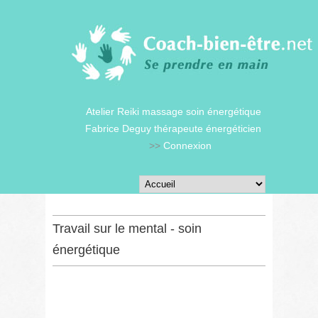
Atelier Reiki massage soin énergétique
Fabrice Deguy thérapeute énergéticien
>>
Connexion
Travail sur le mental - soin
énergétique