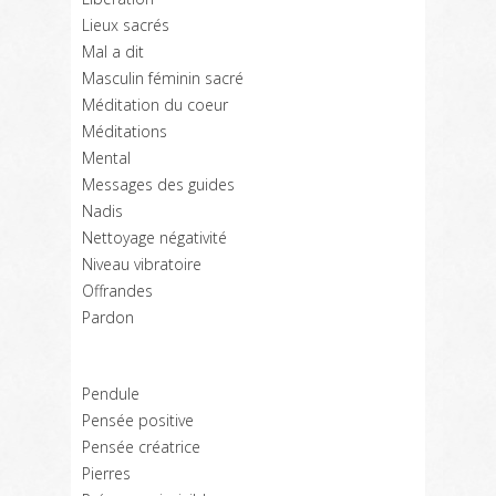
Lieux sacrés
Mal a dit
Masculin féminin sacré
Méditation du coeur
Méditations
Mental
Messages des guides
Nadis
Nettoyage négativité
Niveau vibratoire
Offrandes
Pardon
Pendule
Pensée positive
Pensée créatrice
Pierres