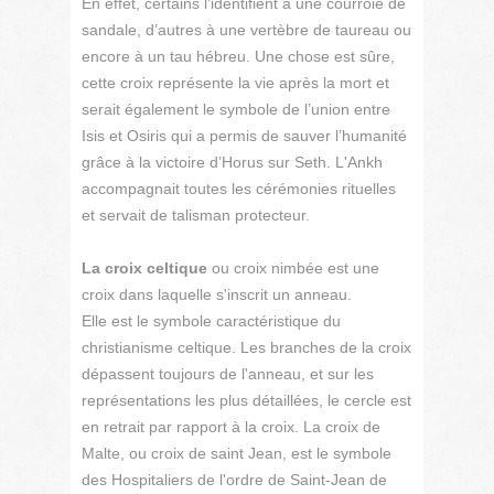
En effet, certains l’identifient à une courroie de
sandale, d’autres à une vertèbre de taureau ou
encore à un tau hébreu. Une chose est sûre,
cette croix représente la vie après la mort et
serait également le symbole de l’union entre
Isis et Osiris qui a permis de sauver l’humanité
grâce à la victoire d’Horus sur Seth. L'Ankh
accompagnait toutes les cérémonies rituelles
et servait de talisman protecteur.
La croix celtique
ou croix nimbée est une
croix dans laquelle s'inscrit un anneau.
Elle est le symbole caractéristique du
christianisme celtique. Les branches de la croix
dépassent toujours de l'anneau, et sur les
représentations les plus détaillées, le cercle est
en retrait par rapport à la croix. La croix de
Malte, ou croix de saint Jean, est le symbole
des Hospitaliers de l'ordre de Saint-Jean de