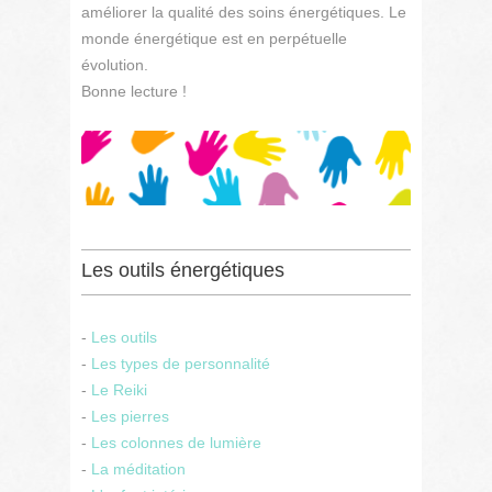
améliorer la qualité des soins énergétiques. Le
monde énergétique est en perpétuelle
évolution.
Bonne lecture !
Les outils énergétiques
-
Les outils
-
Les types de personnalité
-
Le Reiki
-
Les pierres
-
Les colonnes de lumière
-
La méditation