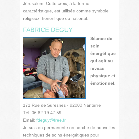
Jérusalem. Cette croix, à la forme
caractéristique, est utilisée comme symbole
religieux, honorifique ou national.
FABRICE DEGUY
Séance de
soin
énergétique
qui agit au
niveau
physique et
émotionnel
.
171 Rue de Suresnes - 92000 Nanterre
Tél: 06 82 19 47 59
Email:
fdeguy@free.fr
Je suis en permanente recherche de nouvelles
techniques de soins énergétiques pour