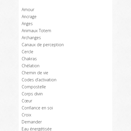
Amour
Ancrage
Anges
Animaux Totem
Archanges
Canaux de perception
Cercle
Chakras
Chélation
Chemin de vie
Codes d’activation
Compostelle
Corps divin
Cœur
Confiance en soi
Croix
Demander
Eau énergétisée