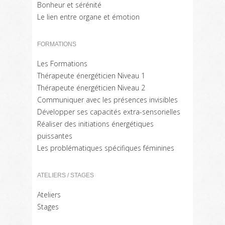
Bonheur et sérénité
Le lien entre organe et émotion
FORMATIONS
Les Formations
Thérapeute énergéticien Niveau 1
Thérapeute énergéticien Niveau 2
Communiquer avec les présences invisibles
Développer ses capacités extra-sensorielles
Réaliser des initiations énergétiques
puissantes
Les problématiques spécifiques féminines
ATELIERS / STAGES
Ateliers
Stages