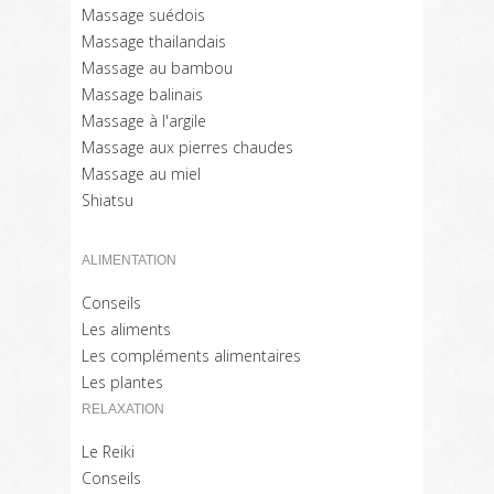
Massage suédois
Massage thailandais
Massage au bambou
Massage balinais
Massage à l'argile
Massage aux pierres chaudes
Massage au miel
Shiatsu
ALIMENTATION
Conseils
Les aliments
Les compléments alimentaires
Les plantes
RELAXATION
Le Reiki
Conseils