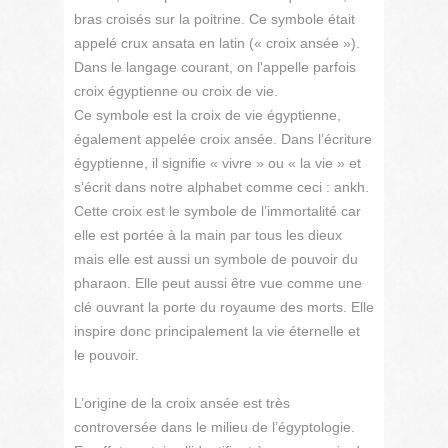
bras croisés sur la poitrine. Ce symbole était
appelé crux ansata en latin (« croix ansée »).
Dans le langage courant, on l'appelle parfois
croix égyptienne ou croix de vie.
Ce symbole est la croix de vie égyptienne,
également appelée croix ansée. Dans l’écriture
égyptienne, il signifie « vivre » ou « la vie » et
s’écrit dans notre alphabet comme ceci : ankh.
Cette croix est le symbole de l’immortalité car
elle est portée à la main par tous les dieux
mais elle est aussi un symbole de pouvoir du
pharaon. Elle peut aussi être vue comme une
clé ouvrant la porte du royaume des morts. Elle
inspire donc principalement la vie éternelle et
le pouvoir.
L’origine de la croix ansée est très
controversée dans le milieu de l’égyptologie.