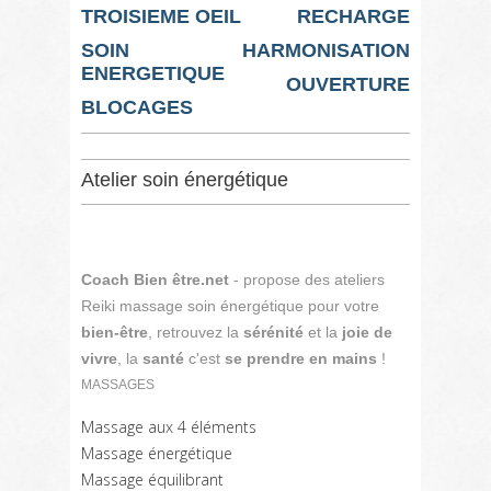
TROISIEME OEIL
RECHARGE
SOIN
HARMONISATION
ENERGETIQUE
OUVERTURE
BLOCAGES
Atelier soin énergétique
Coach Bien être.net
- propose des ateliers
Reiki massage soin énergétique pour votre
bien-être
, retrouvez la
sérénité
et la
joie de
vivre
, la
santé
c'est
se prendre en mains
!
MASSAGES
Massage aux 4 éléments
Massage énergétique
Massage équilibrant