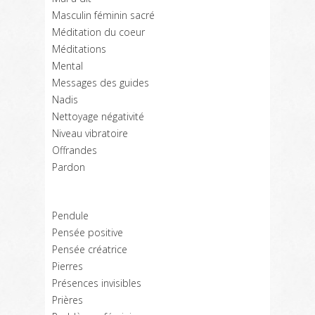
Masculin féminin sacré
Méditation du coeur
Méditations
Mental
Messages des guides
Nadis
Nettoyage négativité
Niveau vibratoire
Offrandes
Pardon
Pendule
Pensée positive
Pensée créatrice
Pierres
Présences invisibles
Prières