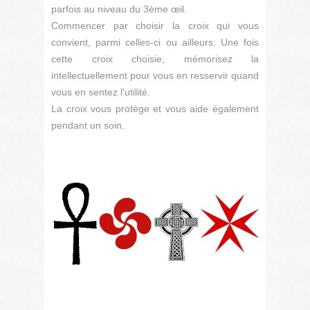
parfois au niveau du 3ème œil.
Commencer par choisir la croix qui vous
convient, parmi celles-ci ou ailleurs. Une fois
cette croix choisie, mémorisez la
intellectuellement pour vous en resservir quand
vous en sentez l'utilité.
La croix vous protège et vous aide également
pendant un soin.