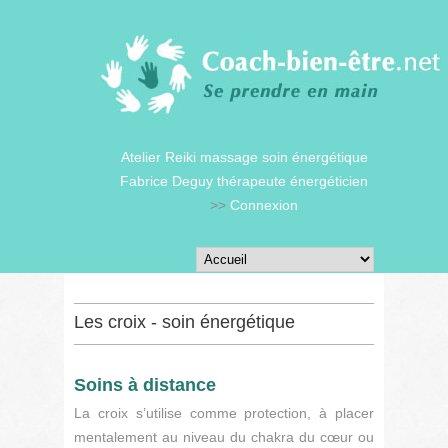
Atelier Reiki massage soin énergétique
Fabrice Deguy thérapeute énergéticien
>>
Connexion
Les croix - soin énergétique
Soins à distance
La croix s’utilise comme protection, à placer
mentalement au niveau du chakra du cœur ou