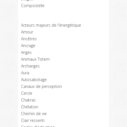
Compostelle
Acteurs majeurs de l'énergétique
Amour
Ancêtres
Ancrage
Anges
Animaux Totem
Archanges
Aura
Autosabotage
Canaux de perception
Cercle
Chakras
Chélation
Chemin de vie
Clair ressenti