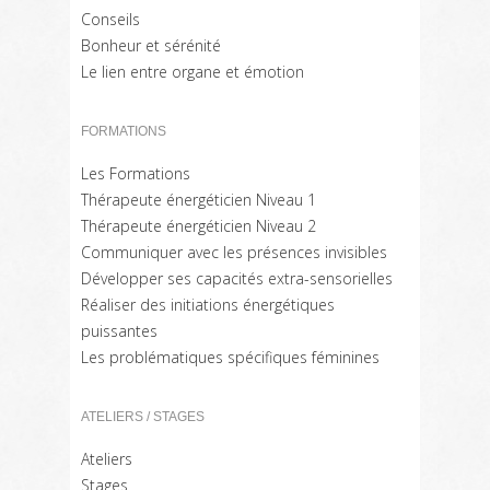
Conseils
Bonheur et sérénité
Le lien entre organe et émotion
FORMATIONS
Les Formations
Thérapeute énergéticien Niveau 1
Thérapeute énergéticien Niveau 2
Communiquer avec les présences invisibles
Développer ses capacités extra-sensorielles
Réaliser des initiations énergétiques
puissantes
Les problématiques spécifiques féminines
ATELIERS / STAGES
Ateliers
Stages