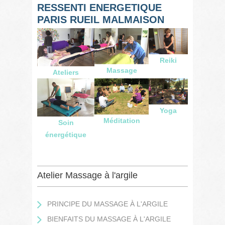
RESSENTI ENERGETIQUE
PARIS RUEIL MALMAISON
Reiki
Massage
Ateliers
Yoga
Méditation
Soin
énergétique
Atelier Massage à l'argile
PRINCIPE DU MASSAGE À L'ARGILE
BIENFAITS DU MASSAGE À L'ARGILE