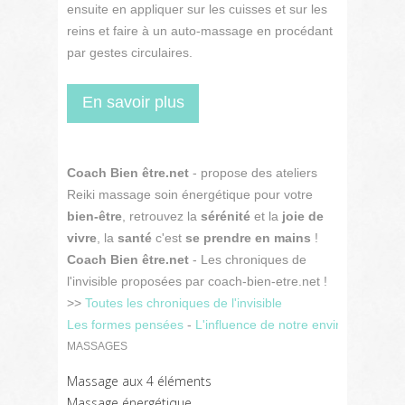
ensuite en appliquer sur les cuisses et sur les
reins et faire à un auto-massage en procédant
par gestes circulaires.
En savoir plus
Coach Bien être.net
- propose des ateliers
Reiki massage soin énergétique pour votre
bien-être
, retrouvez la
sérénité
et la
joie de
vivre
, la
santé
c'est
se prendre en mains
!
Coach Bien être.net
- Les chroniques de
l'invisible proposées par coach-bien-etre.net !
>>
Toutes les chroniques de l'invisible
Les formes pensées
-
L'influence de notre environnement 
MASSAGES
Massage aux 4 éléments
Massage énergétique