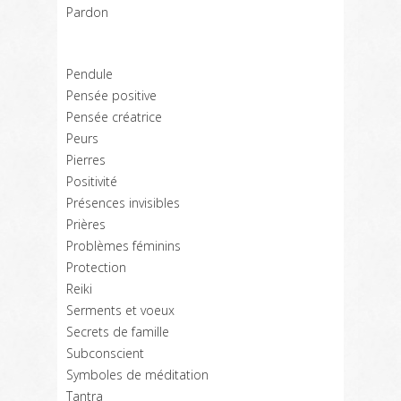
Pardon
Pendule
Pensée positive
Pensée créatrice
Peurs
Pierres
Positivité
Présences invisibles
Prières
Problèmes féminins
Protection
Reiki
Serments et voeux
Secrets de famille
Subconscient
Symboles de méditation
Tantra