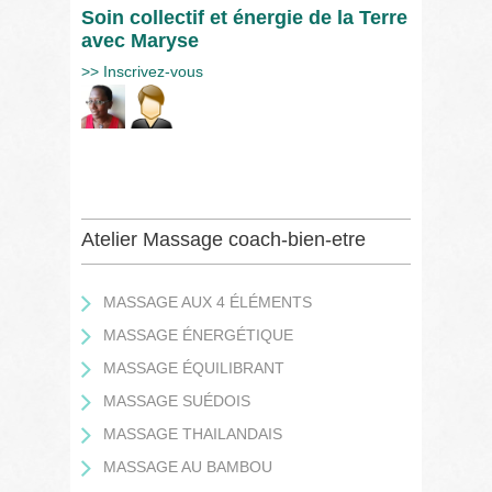
Soin collectif et énergie de la Terre
avec Maryse
>> Inscrivez-vous
Atelier Massage coach-bien-etre
MASSAGE AUX 4 ÉLÉMENTS
MASSAGE ÉNERGÉTIQUE
MASSAGE ÉQUILIBRANT
MASSAGE SUÉDOIS
MASSAGE THAILANDAIS
MASSAGE AU BAMBOU