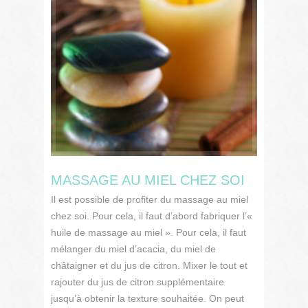
MASSAGE AU MIEL CHEZ SOI
Il est possible de profiter du massage au miel
chez soi. Pour cela, il faut d’abord fabriquer l’«
huile de massage au miel ». Pour cela, il faut
mélanger du miel d’acacia, du miel de
châtaigner et du jus de citron. Mixer le tout et
rajouter du jus de citron supplémentaire
jusqu’à obtenir la texture souhaitée. On peut