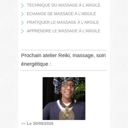
TECHNIQUE DU MASSAGE À L'ARGILE
ECHANGE DE MASSAGE À L'ARGILE
PRATIQUER LE MASSAGE À L'ARGILE
APPRENDRE LE MASSAGE À L'ARGILE
Prochain atelier Reiki, massage, soin
énergétique :
>>
Le 30/08/2026