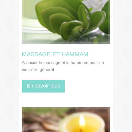
MASSAGE ET HAMMAM
Associer le massage et le hammam pour un
bien-être général
En savoir plus