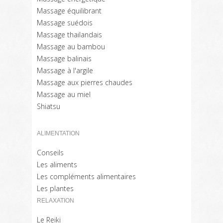
Massage équilibrant
Massage suédois
Massage thailandais
Massage au bambou
Massage balinais
Massage à l'argile
Massage aux pierres chaudes
Massage au miel
Shiatsu
ALIMENTATION
Conseils
Les aliments
Les compléments alimentaires
Les plantes
RELAXATION
Le Reiki