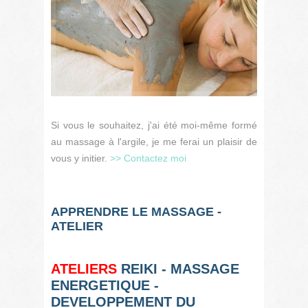
Si vous le souhaitez, j'ai été moi-même formé
au massage à l'argile, je me ferai un plaisir de
vous y initier.
>> Contactez moi
APPRENDRE LE MASSAGE -
ATELIER
ATELIERS
REIKI - MASSAGE
ENERGETIQUE -
DEVELOPPEMENT DU