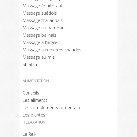
Massage équilibrant
Massage suédois
Massage thailandais
Massage au bambou
Massage balinais
Massage à l'argile
Massage aux pierres chaudes
Massage au miel
Shiatsu
ALIMENTATION
Conseils
Les aliments
Les compléments alimentaires
Les plantes
RELAXATION
Le Reiki