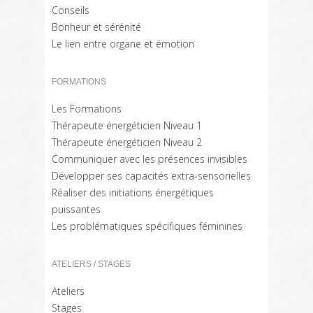
Conseils
Bonheur et sérénité
Le lien entre organe et émotion
FORMATIONS
Les Formations
Thérapeute énergéticien Niveau 1
Thérapeute énergéticien Niveau 2
Communiquer avec les présences invisibles
Développer ses capacités extra-sensorielles
Réaliser des initiations énergétiques
puissantes
Les problématiques spécifiques féminines
ATELIERS / STAGES
Ateliers
Stages