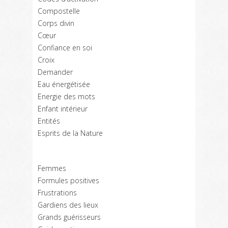
Compostelle
Corps divin
Cœur
Confiance en soi
Croix
Demander
Eau énergétisée
Energie des mots
Enfant intérieur
Entités
Esprits de la Nature
Femmes
Formules positives
Frustrations
Gardiens des lieux
Grands guérisseurs