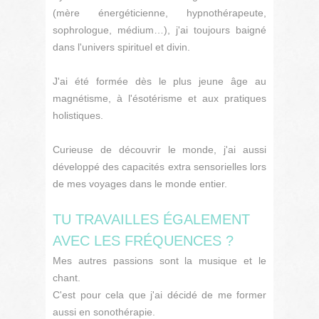
(mère énergéticienne, hypnothérapeute,
sophrologue, médium…), j'ai toujours baigné
dans l'univers spirituel et divin.
J'ai été formée dès le plus jeune âge au
magnétisme, à l'ésotérisme et aux pratiques
holistiques.
Curieuse de découvrir le monde, j'ai aussi
développé des capacités extra sensorielles lors
de mes voyages dans le monde entier.
TU TRAVAILLES ÉGALEMENT
AVEC LES FRÉQUENCES ?
Mes autres passions sont la musique et le
chant.
C'est pour cela que j'ai décidé de me former
aussi en sonothérapie.