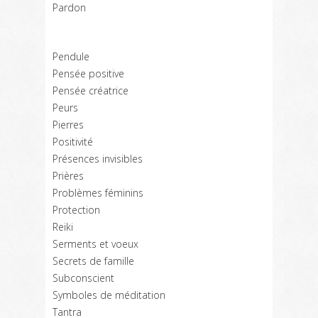
Pardon
Pendule
Pensée positive
Pensée créatrice
Peurs
Pierres
Positivité
Présences invisibles
Prières
Problèmes féminins
Protection
Reiki
Serments et voeux
Secrets de famille
Subconscient
Symboles de méditation
Tantra