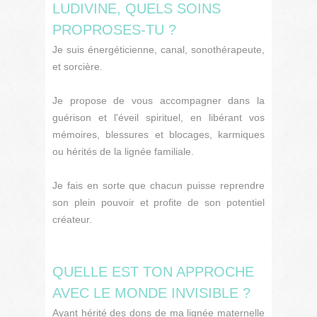
LUDIVINE, QUELS SOINS
PROPROSES-TU ?
Je suis énergéticienne, canal, sonothérapeute,
et sorcière.
Je propose de vous accompagner dans la
guérison et l'éveil spirituel, en libérant vos
mémoires, blessures et blocages, karmiques
ou hérités de la lignée familiale.
Je fais en sorte que chacun puisse reprendre
son plein pouvoir et profite de son potentiel
créateur.
QUELLE EST TON APPROCHE
AVEC LE MONDE INVISIBLE ?
Ayant hérité des dons de ma lignée maternelle