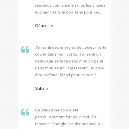
reprends confiance en moi, les choses
évoluent dans le bon sens pour moi.
Géraldine
J'ai senti des énergies de couleur verte
couler dans mon corps. J'ai senti un
nettoyage se faire dans mon corps et
dans mon esprit. J'ai ressenti un bien-
être profond. Merci pour ce soin !
Sabine
Ce deuxième soin a été
particulièrement fort pour moi. J'ai
ressenti l'énergie circuler beaucoup