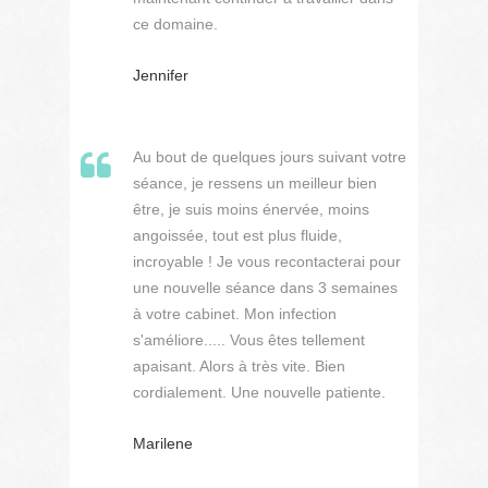
ce domaine.
Jennifer
Au bout de quelques jours suivant votre
séance, je ressens un meilleur bien
être, je suis moins énervée, moins
angoissée, tout est plus fluide,
incroyable ! Je vous recontacterai pour
une nouvelle séance dans 3 semaines
à votre cabinet. Mon infection
s'améliore..... Vous êtes tellement
apaisant. Alors à très vite. Bien
cordialement. Une nouvelle patiente.
Marilene