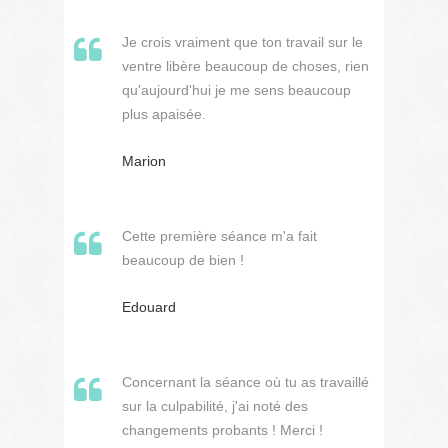
Je crois vraiment que ton travail sur le
ventre libère beaucoup de choses, rien
qu'aujourd'hui je me sens beaucoup
plus apaisée.
Marion
Cette première séance m'a fait
beaucoup de bien !
Edouard
Concernant la séance où tu as travaillé
sur la culpabilité, j'ai noté des
changements probants ! Merci !