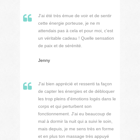
J'ai été très émue de voir et de sentir
cette énergie porteuse, je ne m
attendais pas à cela et pour moi, c'est
un véritable cadeau ! Quelle sensation
de paix et de sérénité.
Jenny
J'ai bien apprécié et ressenti ta façon
de capter les énergies et de débloquer
les trop pleins d'émotions logés dans le
corps et qui perturbent son
fonctionnement. J'ai eu beaucoup de
mal à dormir la nuit qui a suivi le soin,
mais depuis, je me sens très en forme
et en plus ton massage très appuyé