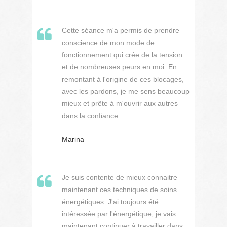
Cette séance m'a permis de prendre
conscience de mon mode de
fonctionnement qui crée de la tension
et de nombreuses peurs en moi. En
remontant à l'origine de ces blocages,
avec les pardons, je me sens beaucoup
mieux et prête à m'ouvrir aux autres
dans la confiance.
Marina
Je suis contente de mieux connaitre
maintenant ces techniques de soins
énergétiques. J'ai toujours été
intéressée par l'énergétique, je vais
maintenant continuer à travailler dans