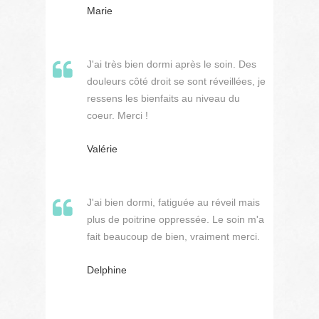
Marie
J'ai très bien dormi après le soin. Des
douleurs côté droit se sont réveillées, je
ressens les bienfaits au niveau du
coeur. Merci !
Valérie
J'ai bien dormi, fatiguée au réveil mais
plus de poitrine oppressée. Le soin m'a
fait beaucoup de bien, vraiment merci.
Delphine