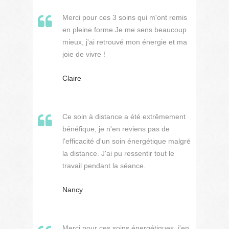
Merci pour ces 3 soins qui m'ont remis
en pleine forme.Je me sens beaucoup
mieux, j'ai retrouvé mon énergie et ma
joie de vivre !
Claire
Ce soin à distance a été extrêmement
bénéfique, je n'en reviens pas de
l'efficacité d'un soin énergétique malgré
la distance. J'ai pu ressentir tout le
travail pendant la séance.
Nancy
Merci pour ces soins énergétiques, j'en