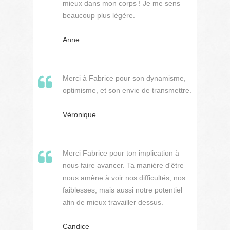
mieux dans mon corps ! Je me sens
beaucoup plus légère.
Anne
Merci à Fabrice pour son dynamisme,
optimisme, et son envie de transmettre.
Véronique
Merci Fabrice pour ton implication à
nous faire avancer. Ta manière d'être
nous amène à voir nos difficultés, nos
faiblesses, mais aussi notre potentiel
afin de mieux travailler dessus.
Candice