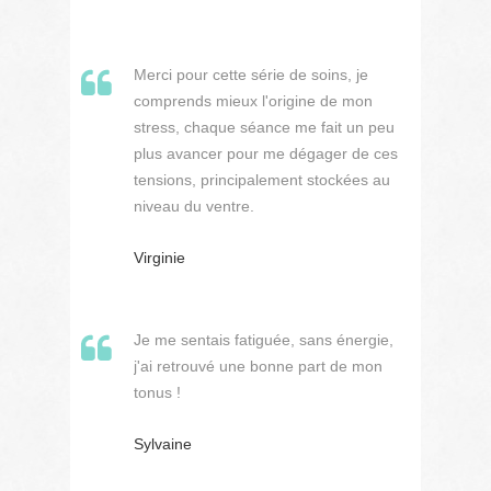
Merci pour cette série de soins, je
comprends mieux l'origine de mon
stress, chaque séance me fait un peu
plus avancer pour me dégager de ces
tensions, principalement stockées au
niveau du ventre.
Virginie
Je me sentais fatiguée, sans énergie,
j'ai retrouvé une bonne part de mon
tonus !
Sylvaine