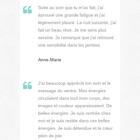
Suite au soin que tu m'as fait, j'ai
éprouvé une grande fatigue et j'ai
légèrement pleuré. La nuit suivante, j'ai
fait un beau rêve. Je me sens plus
sereine. Je remarque que j'ai retrouvé
une sensibilité dans les jambes.
Anne-Marie
J'ai beaucoup apprécié ton soin et le
massage du ventre. Mes énergies
circulaient dans tout mon corps, des
images et couleur apparaissaient. De
belles énergies. Je suis rentrée chez
moi et je suis restée dans ces belles
énergies. Je suis détendue et le cœur
plein de joie.