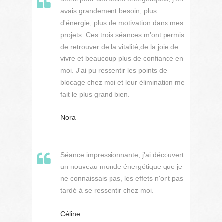
avais grandement besoin, plus
d'énergie, plus de motivation dans mes
projets. Ces trois séances m’ont permis
de retrouver de la vitalité,de la joie de
vivre et beaucoup plus de confiance en
moi. J'ai pu ressentir les points de
blocage chez moi et leur élimination me
fait le plus grand bien.
Nora
Séance impressionnante, j'ai découvert
un nouveau monde énergétique que je
ne connaissais pas, les effets n'ont pas
tardé à se ressentir chez moi.
Céline