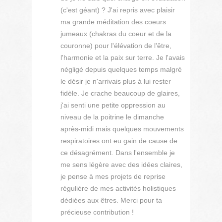
(c'est géant) ? J'ai repris avec plaisir
ma grande méditation des coeurs
jumeaux (chakras du coeur et de la
couronne) pour l'élévation de l'être,
l'harmonie et la paix sur terre. Je l'avais
négligé depuis quelques temps malgré
le désir je n'arrivais plus à lui rester
fidèle. Je crache beaucoup de glaires,
j'ai senti une petite oppression au
niveau de la poitrine le dimanche
après-midi mais quelques mouvements
respiratoires ont eu gain de cause de
ce désagrément. Dans l'ensemble je
me sens légère avec des idées claires,
je pense à mes projets de reprise
régulière de mes activités holistiques
dédiées aux êtres. Merci pour ta
précieuse contribution !