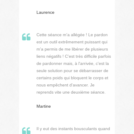
Laurence
Cette séance m'a allégée ! Le pardon
est un outil extrêmement puissant qui
m'a permis de me libérer de plusieurs
liens négatifs ! C'est très difficile parfois
de pardonner mais, à l'arrivée, c'est la
seule solution pour se débarrasser de
certains poids qui bloquent le corps et
nous empêchent d'avancer. Je
reprends vite une deuxième séance.
Martine
Il y eut des instants bousculants quand