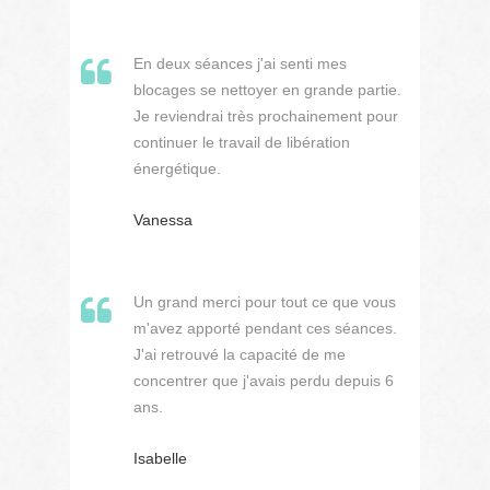
En deux séances j'ai senti mes
blocages se nettoyer en grande partie.
Je reviendrai très prochainement pour
continuer le travail de libération
énergétique.
Vanessa
Un grand merci pour tout ce que vous
m'avez apporté pendant ces séances.
J'ai retrouvé la capacité de me
concentrer que j'avais perdu depuis 6
ans.
Isabelle