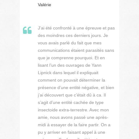
Valérie
J’ai été confronté à une épreuve et pas
des moindres ces derniers jours. Je
vous avais parlé du fait que mes
communications étaient parasités sans
que je comprenne pourquoi. Et en
lisant l’un des ouvrages de Yann
Lipnick dans lequel il expliquait
comment on pouvait déterminer la
présence d’une entité négative, et bien
j’ai découvert que c’était dû à ca. Il
s’agit d’une entité cachée de type
insectoide extra-terrestre. Avec mon
amie, nous avons passé une après-
midi à essayer de la faire partir. On a
pu y arriver en faisant appel à une