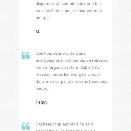
disparues. Je compte venir une fois
tous les 3 mois pour conserver mon
énergie.
M.
Ces trois séances de soins
énergétiques m'ont permis de retrouver
mon énergie, c'est formidable ! J'ai
ressenti toutes les énergies circuler
dans mon corps, je me sens beaucoup
mieux.
Peggy
J'ai beaucoup apprécié ce soin