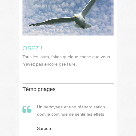
OSEZ !
Tous les jours, faites quelque chose que vous
n'avez pas encore osé faire,
Témoignages
Un nettoyage et une réénergisation
dont je continue de sentir les effets !
Saredo