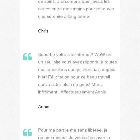
de soins. J'ai compris que j'avais les
cartes entre mes mains pour retrouver
une sérénité à long terme.
Chris
Superbe votre site internet!! WoW en
un seul site vous avez répondu à toutes
mes questions que je cherchais depuis
hier! Félicitation pour ce beau travail
qui va aider plein de gens! Merci
infiniment ! Affectueusement Annie
Annie
Pour ma part je me sens libérée, je
respire mieux ! Je viens d'essayer la