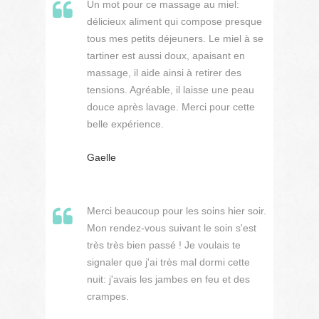
Un mot pour ce massage au miel:
délicieux aliment qui compose presque
tous mes petits déjeuners. Le miel à se
tartiner est aussi doux, apaisant en
massage, il aide ainsi à retirer des
tensions. Agréable, il laisse une peau
douce après lavage. Merci pour cette
belle expérience.
Gaelle
Merci beaucoup pour les soins hier soir.
Mon rendez-vous suivant le soin s'est
très très bien passé ! Je voulais te
signaler que j'ai très mal dormi cette
nuit: j'avais les jambes en feu et des
crampes.