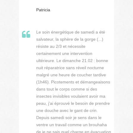
Patricia
Le soin énergétique de samedi a été
salvateur, la sphère de la gorge (...)
résiste au 2/3 et nécessite
certainement une intervention
ultérieure. Le dimanche 21.02 : bonne
nuit réparatrice sans réveil nocturne
malgré une heure de coucher tardive
(1h46). Picotements et démangeaisons
dans tout le corps comme si des
insectes invisibles voulaient avoir ma
peau, j'ai éprouvé le besoin de prendre
une douche avec le gant de crin.
Depuis samedi soir je sens dans le
ventre un travail comme un brouhaha
de je ne sais quel charge en évacuation