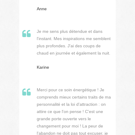
Anne
Je me sens plus détendue et dans
l'instant. Mes inspirations me semblent
plus profondes. J'ai des coups de
chaud en journée et également la nuit.
Karine
Merci pour ce soin énergétique ! Je
comprends mieux certains traits de ma
personnalité et la loi d'attraction : on
attire ce que l'on pense ! C'est une
grande porte ouverte vers le
changement pour moi ! La peur de
l'abandon ne doit pas tout excuser, je