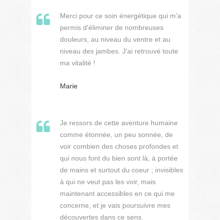
Merci pour ce soin énergétique qui m'a
permis d'éliminer de nombreuses
douleurs, au niveau du ventre et au
niveau des jambes. J'ai retrouvé toute
ma vitalité !
Marie
Je ressors de cette aventure humaine
comme étonnée, un peu sonnée, de
voir combien des choses profondes et
qui nous font du bien sont là, à portée
de mains et surtout du coeur ; invisibles
à qui ne veut pas les voir, mais
maintenant accessibles en ce qui me
concerne, et je vais poursuivre mes
découvertes dans ce sens.