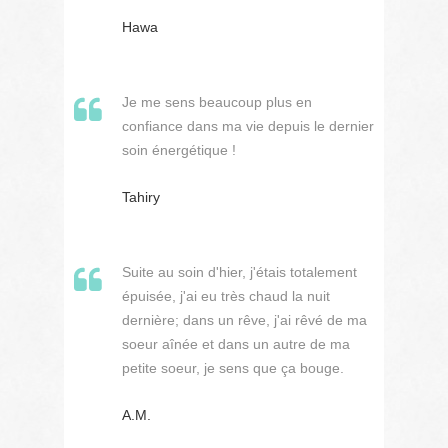
Hawa
Je me sens beaucoup plus en
confiance dans ma vie depuis le dernier
soin énergétique !
Tahiry
Suite au soin d'hier, j'étais totalement
épuisée, j'ai eu très chaud la nuit
dernière; dans un rêve, j'ai rêvé de ma
soeur aînée et dans un autre de ma
petite soeur, je sens que ça bouge.
A.M.