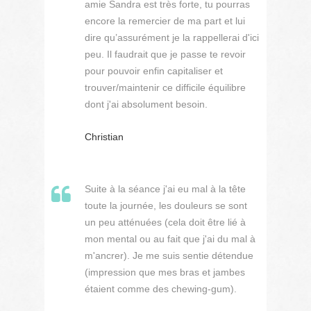
amie Sandra est très forte, tu pourras
encore la remercier de ma part et lui
dire qu’assurément je la rappellerai d'ici
peu. Il faudrait que je passe te revoir
pour pouvoir enfin capitaliser et
trouver/maintenir ce difficile équilibre
dont j'ai absolument besoin.
Christian
Suite à la séance j'ai eu mal à la tête
toute la journée, les douleurs se sont
un peu atténuées (cela doit être lié à
mon mental ou au fait que j'ai du mal à
m'ancrer). Je me suis sentie détendue
(impression que mes bras et jambes
étaient comme des chewing-gum).