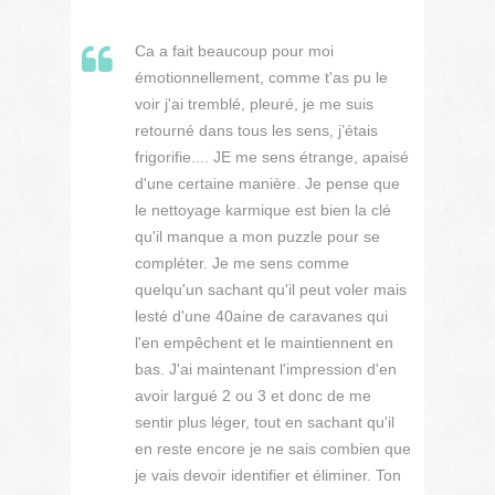
Ca a fait beaucoup pour moi
émotionnellement, comme t'as pu le
voir j'ai tremblé, pleuré, je me suis
retourné dans tous les sens, j’étais
frigorifie.... JE me sens étrange, apaisé
d'une certaine manière. Je pense que
le nettoyage karmique est bien la clé
qu'il manque a mon puzzle pour se
compléter. Je me sens comme
quelqu'un sachant qu'il peut voler mais
lesté d'une 40aine de caravanes qui
l'en empêchent et le maintiennent en
bas. J'ai maintenant l'impression d'en
avoir largué 2 ou 3 et donc de me
sentir plus léger, tout en sachant qu'il
en reste encore je ne sais combien que
je vais devoir identifier et éliminer. Ton