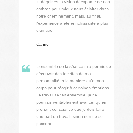
tu dégaines ta vision décapante de nos
ombres pour mieux nous éclairer dans
notre cheminement, mais, au final,
l'expérience a été enrichissante à plus
d'un titre.
Carine
L'ensemble de la séance m'a permis de
découvrir des facettes de ma
personnalité et la manière qu'a mon
corps pour réagir à certaines émotions.
Le travail se fait ensemble, je ne
pourrais véritablement avancer qu'en
prenant conscience que je dois faire
une part du travail, sinon rien ne se
passera.