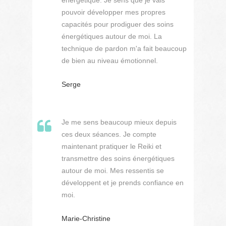
énergétique. Je sens que je vais
pouvoir développer mes propres
capacités pour prodiguer des soins
énergétiques autour de moi. La
technique de pardon m'a fait beaucoup
de bien au niveau émotionnel.
Serge
Je me sens beaucoup mieux depuis
ces deux séances. Je compte
maintenant pratiquer le Reiki et
transmettre des soins énergétiques
autour de moi. Mes ressentis se
développent et je prends confiance en
moi.
Marie-Christine