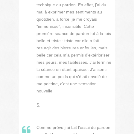
technique du pardon. En effet, j'ai du
mal à exprimer mes sentiments au
quotidien, à force, je me croyais
"immunisée", insensible. Cette
première séance de pardon fut à la fois
belle et triste : triste car elle a fait
resurgir des blessures enfouies, mais
belle car cela m'a permis d'extérioriser
mes peurs, mes faiblesses. J'ai terminé
la séance en étant apaisée. J'ai senti
comme un poids qui s'était envolé de
ma poitrine, c'est une sensation
nouvelle
S.
Comme prévu j ai fait l'essai du pardon