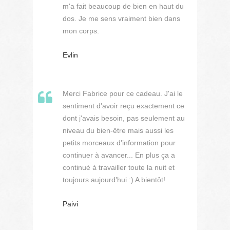
m'a fait beaucoup de bien en haut du
dos. Je me sens vraiment bien dans
mon corps.
Evlin
Merci Fabrice pour ce cadeau. J'ai le
sentiment d'avoir reçu exactement ce
dont j'avais besoin, pas seulement au
niveau du bien-être mais aussi les
petits morceaux d'information pour
continuer à avancer... En plus ça a
continué à travailler toute la nuit et
toujours aujourd’hui :) A bientôt!
Paivi