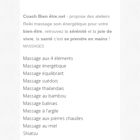
Coach Bien être.net
- propose des ateliers
Reiki massage soin énergétique pour votre
bien-être
, retrouvez la
sérénité
et la
joie de
vivre
, la
santé
c'est
se prendre en mains
!
MASSAGES
Massage aux 4 éléments
Massage énergétique
Massage équilibrant
Massage suédois
Massage thailandais
Massage au bambou
Massage balinais
Massage à l'argile
Massage aux pierres chaudes
Massage au miel
Shiatsu