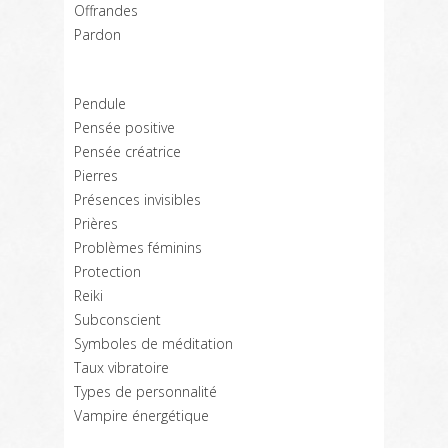
Offrandes
Pardon
Pendule
Pensée positive
Pensée créatrice
Pierres
Présences invisibles
Prières
Problèmes féminins
Protection
Reiki
Subconscient
Symboles de méditation
Taux vibratoire
Types de personnalité
Vampire énergétique