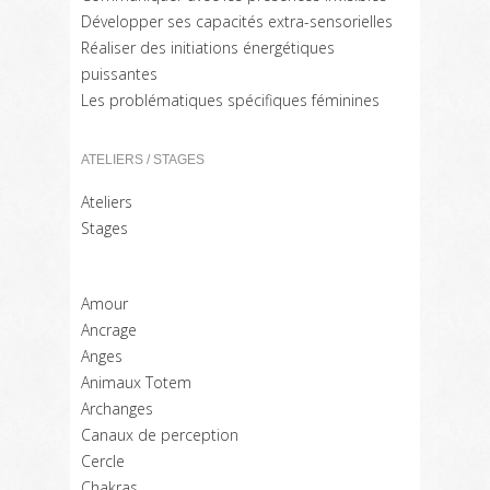
Développer ses capacités extra-sensorielles
Réaliser des initiations énergétiques
puissantes
Les problématiques spécifiques féminines
ATELIERS / STAGES
Ateliers
Stages
Amour
Ancrage
Anges
Animaux Totem
Archanges
Canaux de perception
Cercle
Chakras