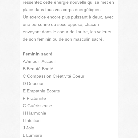
ressentez cette énergie nouvelle qui se met en
place dans tous vos corps énergétiques.
Un exercice encore plus puissant à deux, avec
une personne du sexe opposé, chacun
envoyant dans le coeur de l'autre, les valeurs
de son féminin ou de son masculin sacré.
Feminin sacré
A Amour Accueil
B Beauté Bonté
C Compassion Créativité Coeur
D Douceur
E Empathie Ecoute
F Fraternité
G Guérisseuse
H Harmonie
I Intuition
J Joie
L Lumière