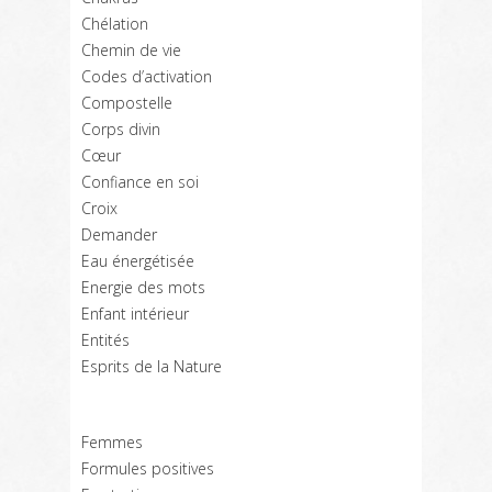
Chélation
Chemin de vie
Codes d’activation
Compostelle
Corps divin
Cœur
Confiance en soi
Croix
Demander
Eau énergétisée
Energie des mots
Enfant intérieur
Entités
Esprits de la Nature
Femmes
Formules positives