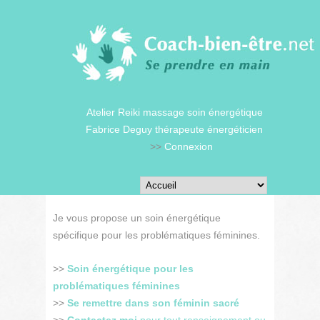
Atelier Reiki massage soin énergétique
Fabrice Deguy thérapeute énergéticien
>>
Connexion
Je vous propose un soin énergétique
spécifique pour les problématiques féminines.
>>
Soin énergétique pour les
problématiques féminines
>>
Se remettre dans son féminin sacré