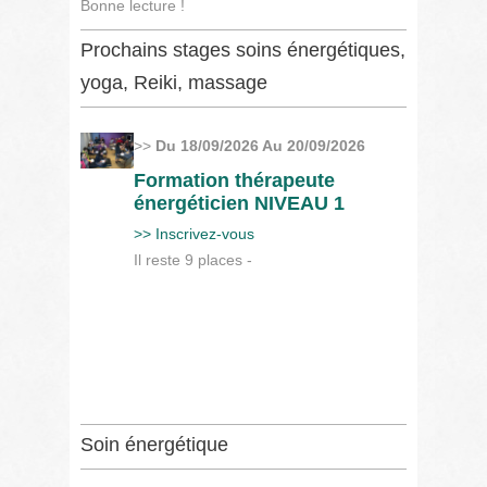
Bonne lecture !
Prochains stages soins énergétiques,
yoga, Reiki, massage
>>
Du 18/09/2026 Au 20/09/2026
Formation thérapeute
énergéticien NIVEAU 1
>> Inscrivez-vous
Il reste 9 places -
Soin énergétique