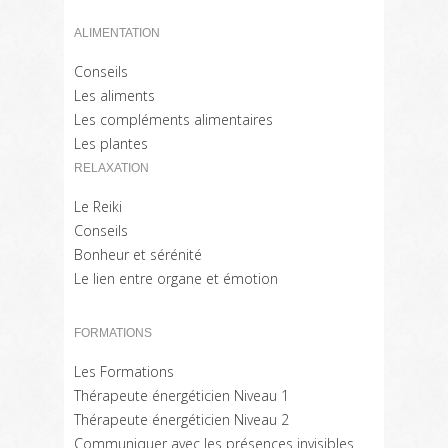
ALIMENTATION
Conseils
Les aliments
Les compléments alimentaires
Les plantes
RELAXATION
Le Reiki
Conseils
Bonheur et sérénité
Le lien entre organe et émotion
FORMATIONS
Les Formations
Thérapeute énergéticien Niveau 1
Thérapeute énergéticien Niveau 2
Communiquer avec les présences invisibles