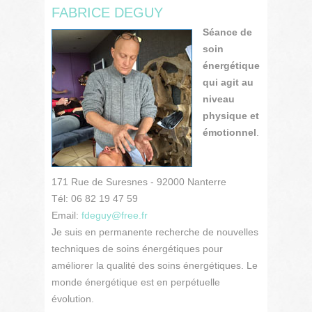
FABRICE DEGUY
Séance de
soin
énergétique
qui agit au
niveau
physique et
émotionnel
.
171 Rue de Suresnes - 92000 Nanterre
Tél: 06 82 19 47 59
Email:
fdeguy@free.fr
Je suis en permanente recherche de nouvelles
techniques de soins énergétiques pour
améliorer la qualité des soins énergétiques. Le
monde énergétique est en perpétuelle
évolution.