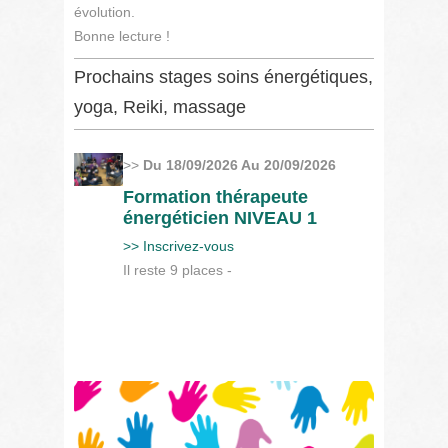
évolution.
Bonne lecture !
Prochains stages soins énergétiques,
yoga, Reiki, massage
>>
Du 18/09/2026 Au 20/09/2026
Formation thérapeute
énergéticien NIVEAU 1
>> Inscrivez-vous
Il reste 9 places -