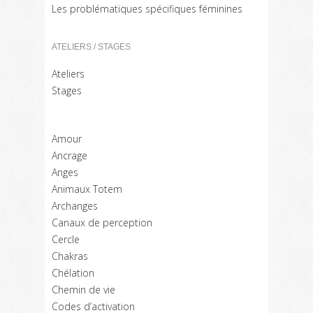
Les problématiques spécifiques féminines
ATELIERS / STAGES
Ateliers
Stages
Amour
Ancrage
Anges
Animaux Totem
Archanges
Canaux de perception
Cercle
Chakras
Chélation
Chemin de vie
Codes d’activation