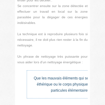
entier pour les déceler..
Se concentrer ensuite sur la zone détectée et
effectuer un travail en local sur la zone
parasitée pour la dégager de ces énergies
indésirables.
La technique est à reproduire plusieurs fois si
nécessaire, il ne doit plus rien rester à la fin du
nettoyage.
Un phrase de nettoyage très puissante pour
vous aider lors d'un nettoyage énergétique :
Que les mauvais éléments qui se trouvent en
éthérique ou le corps physique de XXX ou
particules élémentaires par les v