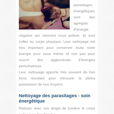
parasitages
énergétiques
sont des
agrégats
d'énergie
négative qui viennent nous polluer, ils sont
collés au corps physique. Leur nettoyage est
très important pour conserver toute notre
énergie pour nous même et non pas pour
nourrir des agglomérats d'énergies
perturbatrices.
Leur nettoyage apporte très souvent de très
bons résultats pour retrouver la pleine
possession de nos moyens.
Nettoyage des parasitages - soin
énergétique
Ratisser avec nos doigts de lumière le corps