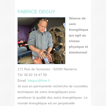
FABRICE DEGUY
Séance de
soin
énergétique
qui agit au
niveau
physique et
émotionnel
.
171 Rue de Suresnes - 92000 Nanterre
Tél: 06 82 19 47 59
Email:
fdeguy@free.fr
Je suis en permanente recherche de nouvelles
techniques de soins énergétiques pour
améliorer la qualité des soins énergétiques. Le
monde énergétique est en perpétuelle