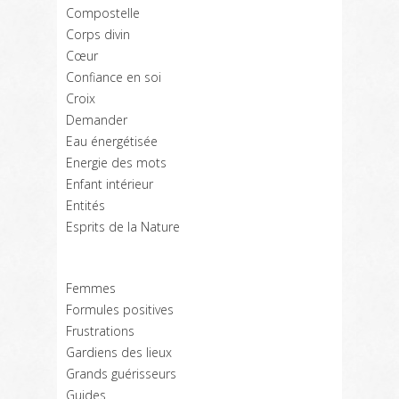
Compostelle
Corps divin
Cœur
Confiance en soi
Croix
Demander
Eau énergétisée
Energie des mots
Enfant intérieur
Entités
Esprits de la Nature
Femmes
Formules positives
Frustrations
Gardiens des lieux
Grands guérisseurs
Guides