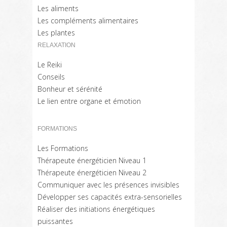
Les aliments
Les compléments alimentaires
Les plantes
RELAXATION
Le Reiki
Conseils
Bonheur et sérénité
Le lien entre organe et émotion
FORMATIONS
Les Formations
Thérapeute énergéticien Niveau 1
Thérapeute énergéticien Niveau 2
Communiquer avec les présences invisibles
Développer ses capacités extra-sensorielles
Réaliser des initiations énergétiques
puissantes