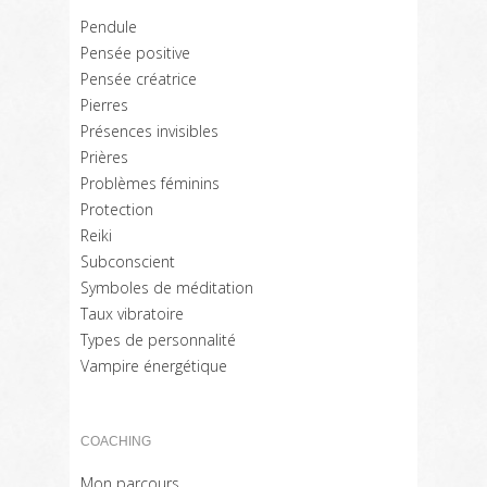
Pendule
Pensée positive
Pensée créatrice
Pierres
Présences invisibles
Prières
Problèmes féminins
Protection
Reiki
Subconscient
Symboles de méditation
Taux vibratoire
Types de personnalité
Vampire énergétique
COACHING
Mon parcours