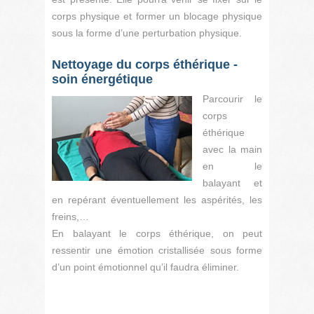
corps physique et former un blocage physique
sous la forme d’une perturbation physique.
Nettoyage du corps éthérique -
soin énergétique
Parcourir le
corps
éthérique
avec la main
en le
balayant et
en repérant éventuellement les aspérités, les
freins,…
En balayant le corps éthérique, on peut
ressentir une émotion cristallisée sous forme
d’un point émotionnel qu’il faudra éliminer.