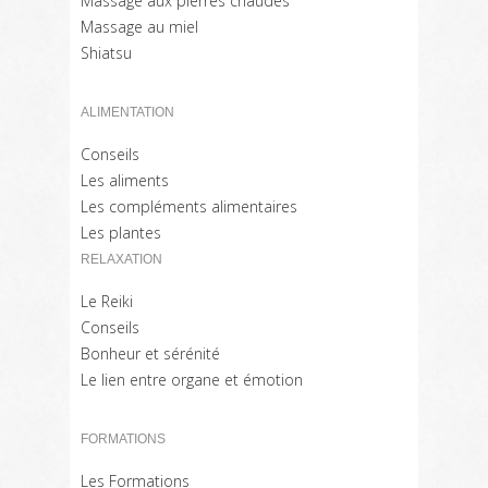
Massage aux pierres chaudes
Massage au miel
Shiatsu
ALIMENTATION
Conseils
Les aliments
Les compléments alimentaires
Les plantes
RELAXATION
Le Reiki
Conseils
Bonheur et sérénité
Le lien entre organe et émotion
FORMATIONS
Les Formations