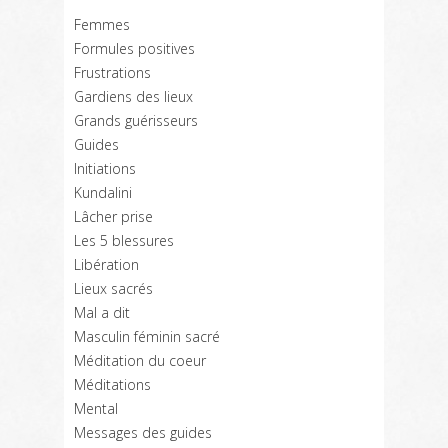
Femmes
Formules positives
Frustrations
Gardiens des lieux
Grands guérisseurs
Guides
Initiations
Kundalini
Lâcher prise
Les 5 blessures
Libération
Lieux sacrés
Mal a dit
Masculin féminin sacré
Méditation du coeur
Méditations
Mental
Messages des guides