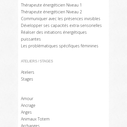
Thérapeute énergéticien Niveau 1
Thérapeute énergéticien Niveau 2
Communiquer avec les présences invisibles
Développer ses capacités extra-sensorielles
Réaliser des initiations énergétiques
puissantes
Les problématiques spécifiques féminines
ATELIERS / STAGES
Ateliers
Stages
Amour
Ancrage
Anges
Animaux Totem
Archanges