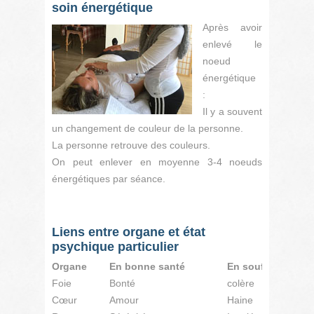
soin énergétique
Après avoir
enlevé le
noeud
énergétique
:
Il y a souvent
un changement de couleur de la personne.
La personne retrouve des couleurs.
On peut enlever en moyenne 3-4 noeuds
énergétiques par séance.
Liens entre organe et état
psychique particulier
Organe
En bonne santé
En souffrance
Foie
Bonté
colère
Cœur
Amour
Haine