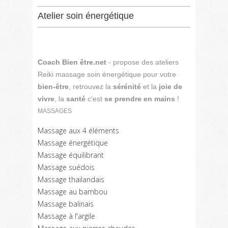
Atelier soin énergétique
Coach Bien être.net
- propose des ateliers
Reiki massage soin énergétique pour votre
bien-être
, retrouvez la
sérénité
et la
joie de
vivre
, la
santé
c'est
se prendre en mains
!
MASSAGES
Massage aux 4 éléments
Massage énergétique
Massage équilibrant
Massage suédois
Massage thailandais
Massage au bambou
Massage balinais
Massage à l'argile