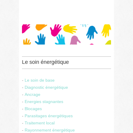
Le soin énergétique
-
Le soin de base
-
Diagnostic énergétique
-
Ancrage
-
Energies stagnantes
-
Blocages
-
Parasitages énergétiques
-
Traitement local
-
Rayonnement énergétique