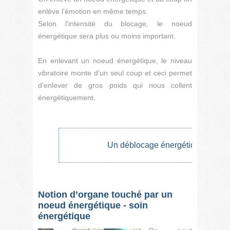
enlève l’émotion en même temps.
Selon l’intensité du blocage, le noeud
énergétique sera plus ou moins important.
En enlevant un noeud énergétique, le niveau
vibratoire monte d’un seul coup et ceci permet
d’enlever de gros poids qui nous collent
énergétiquement.
Un déblocage énergétique met pl
Notion d’organe touché par un
noeud énergétique - soin
énergétique