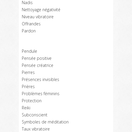
Nadis
Nettoyage négativité
Niveau vibratoire
Offrandes
Pardon
Pendule
Pensée positive
Pensée créatrice
Pierres
Présences invisibles
Prières
Problèmes féminins
Protection
Reiki
Subconscient
Symboles de méditation
Taux vibratoire