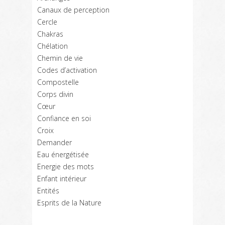
Canaux de perception
Cercle
Chakras
Chélation
Chemin de vie
Codes d’activation
Compostelle
Corps divin
Cœur
Confiance en soi
Croix
Demander
Eau énergétisée
Energie des mots
Enfant intérieur
Entités
Esprits de la Nature