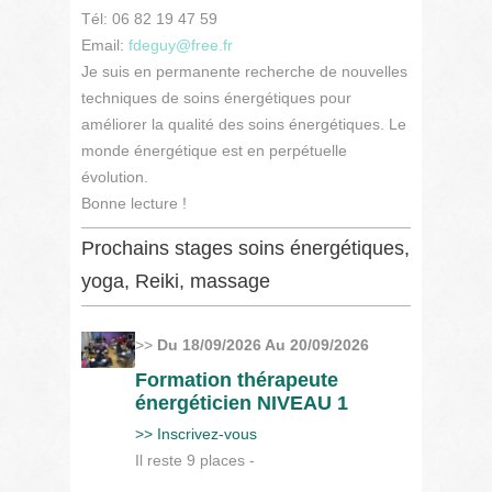
Tél: 06 82 19 47 59
Email:
fdeguy@free.fr
Je suis en permanente recherche de nouvelles
techniques de soins énergétiques pour
améliorer la qualité des soins énergétiques. Le
monde énergétique est en perpétuelle
évolution.
Bonne lecture !
Prochains stages soins énergétiques,
yoga, Reiki, massage
>>
Du 18/09/2026 Au 20/09/2026
Formation thérapeute
énergéticien NIVEAU 1
>> Inscrivez-vous
Il reste 9 places -