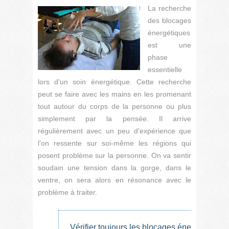
La recherche
des blocages
énergétiques
est une
phase
essentielle
lors d'un soin énergétique. Cette recherche
peut se faire avec les mains en les promenant
tout autour du corps de la personne ou plus
simplement par la pensée. Il arrive
régulièrement avec un peu d'expérience que
l'on ressente sur soi-même les régions qui
posent problème sur la personne. On va sentir
soudain une tension dans la gorge, dans le
ventre, on sera alors en résonance avec le
problème à traiter.
Vérifier toujours les blocages énergétiques s