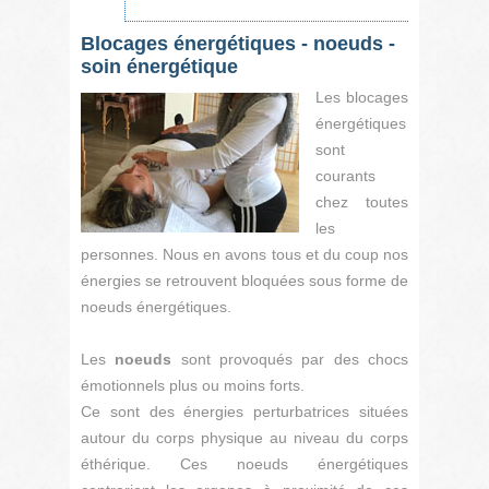
Blocages énergétiques - noeuds -
soin énergétique
Les blocages
énergétiques
sont
courants
chez toutes
les
personnes. Nous en avons tous et du coup nos
énergies se retrouvent bloquées sous forme de
noeuds énergétiques.
Les
noeuds
sont provoqués par des chocs
émotionnels plus ou moins forts.
Ce sont des énergies perturbatrices situées
autour du corps physique au niveau du corps
éthérique. Ces noeuds énergétiques