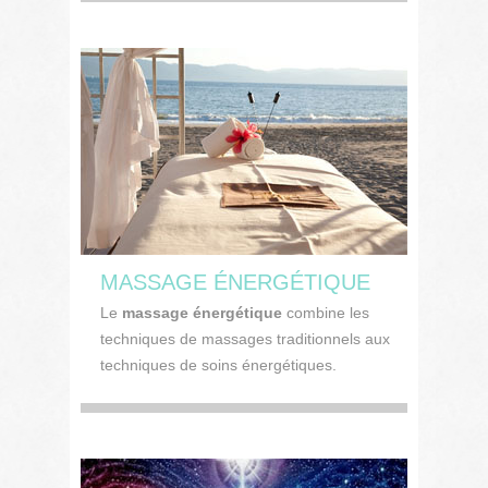
MASSAGE ÉNERGÉTIQUE
Le
massage énergétique
combine les
techniques de massages traditionnels aux
techniques de soins énergétiques.