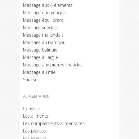
Massage aux 4 éléments
Massage énergétique
Massage équilibrant
Massage suédois
Massage thailandais
Massage au bambou
Massage balinais
Massage à l'argile
Massage aux pierres chaudes
Massage au miel
Shiatsu
ALIMENTATION
Conseils
Les aliments
Les compléments alimentaires
Les plantes
RELAXATION