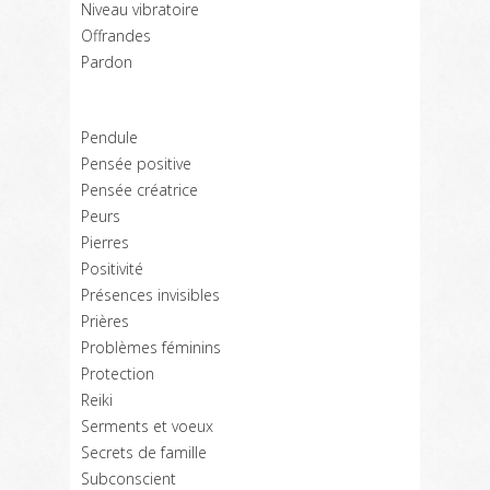
Niveau vibratoire
Offrandes
Pardon
Pendule
Pensée positive
Pensée créatrice
Peurs
Pierres
Positivité
Présences invisibles
Prières
Problèmes féminins
Protection
Reiki
Serments et voeux
Secrets de famille
Subconscient