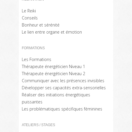
Le Reiki
Conseils
Bonheur et sérénité
Le lien entre organe et émotion
FORMATIONS
Les Formations
Thérapeute énergéticien Niveau 1
Thérapeute énergéticien Niveau 2
Communiquer avec les présences invisibles
Développer ses capacités extra-sensorielles
Réaliser des initiations énergétiques
puissantes
Les problématiques spécifiques féminines
ATELIERS / STAGES