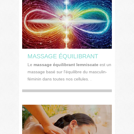
MASSAGE ÉQUILIBRANT
Le
massage équilibrant lemniscate
est un
massage basé sur l'équilibre du masculin-
féminin dans toutes nos cellules. .