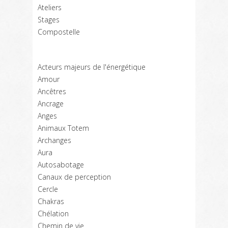
Ateliers
Stages
Compostelle
Acteurs majeurs de l'énergétique
Amour
Ancêtres
Ancrage
Anges
Animaux Totem
Archanges
Aura
Autosabotage
Canaux de perception
Cercle
Chakras
Chélation
Chemin de vie