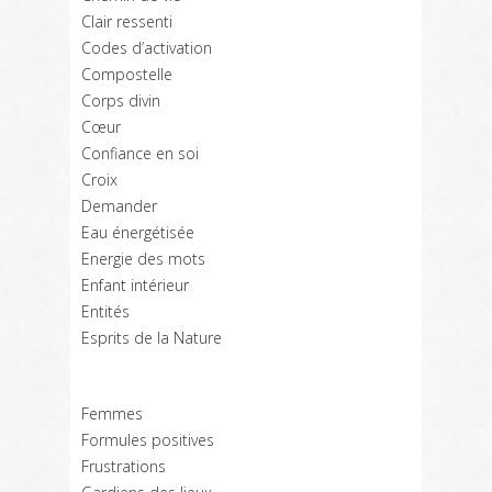
Clair ressenti
Codes d’activation
Compostelle
Corps divin
Cœur
Confiance en soi
Croix
Demander
Eau énergétisée
Energie des mots
Enfant intérieur
Entités
Esprits de la Nature
Femmes
Formules positives
Frustrations