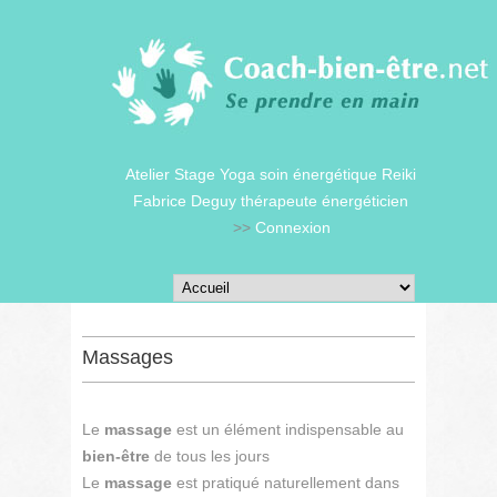
Atelier Stage Yoga soin énergétique Reiki
Fabrice Deguy thérapeute énergéticien
>>
Connexion
Massages
Le
massage
est un élément indispensable au
bien-être
de tous les jours
Le
massage
est pratiqué naturellement dans