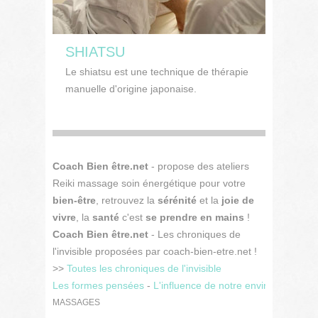
SHIATSU
Le shiatsu est une technique de thérapie
manuelle d'origine japonaise.
Coach Bien être.net
- propose des ateliers
Reiki massage soin énergétique pour votre
bien-être
, retrouvez la
sérénité
et la
joie de
vivre
, la
santé
c'est
se prendre en mains
!
Coach Bien être.net
- Les chroniques de
l'invisible proposées par coach-bien-etre.net !
>>
Toutes les chroniques de l'invisible
Les formes pensées
-
L'influence de notre environnement 
MASSAGES