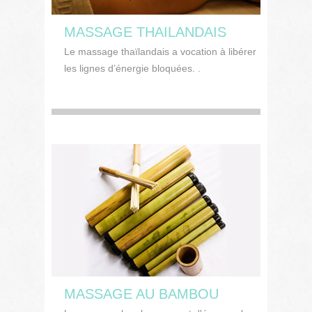
MASSAGE THAILANDAIS
Le massage thaïlandais a vocation à libérer
les lignes d’énergie bloquées. .
MASSAGE AU BAMBOU