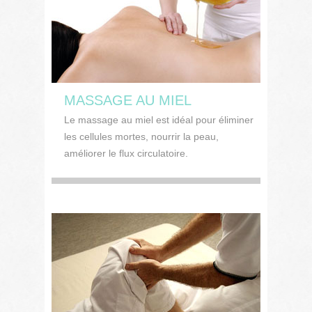
MASSAGE AU MIEL
Le massage au miel est idéal pour éliminer
les cellules mortes, nourrir la peau,
améliorer le flux circulatoire.