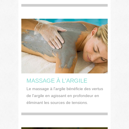
MASSAGE À L'ARGILE
Le massage à l'argile bénéficie des vertus
de l'argile en agissant en profondeur en
éliminant les sources de tensions.