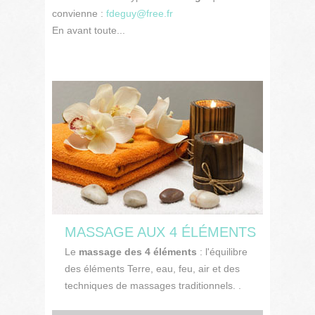
convienne :
fdeguy@free.fr
En avant toute...
MASSAGE AUX 4 ÉLÉMENTS
Le
massage des 4 éléments
: l'équilibre
des éléments Terre, eau, feu, air et des
techniques de massages traditionnels. .