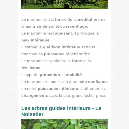
Le marronnier est l’arbre de la
méditation
, de
la
maîtrise de soi
et du
recentrage
.
Le marronnier est
apaisant
, il provoque la
paix intérieure
.
Il permet la
guérison intérieure
et nous
transmet sa
puissance
régénératrice.
Le marronnier symbolise la
force
et la
résilience
.
Il apporte
protection
et
stabilité
.
Le marronnier nous invite à prendre
confiance
en notre
puissance intérieure
, à affronter les
changements
avec le plus grand lâcher prise.
Les arbres guides intérieurs - Le
Noisetier