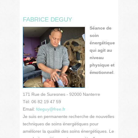
FABRICE DEGUY
Séance de
soin
énergétique
qui agit au
niveau
physique et
émotionnel
.
171 Rue de Suresnes - 92000 Nanterre
Tél: 06 82 19 47 59
Email:
fdeguy@free.fr
Je suis en permanente recherche de nouvelles
techniques de soins énergétiques pour
améliorer la qualité des soins énergétiques. Le