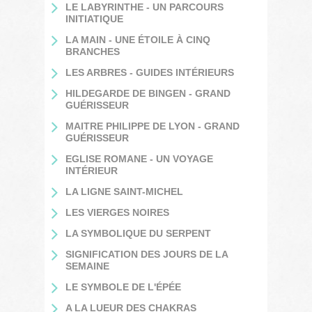
LE LABYRINTHE - UN PARCOURS
INITIATIQUE
LA MAIN - UNE ÉTOILE À CINQ
BRANCHES
LES ARBRES - GUIDES INTÉRIEURS
HILDEGARDE DE BINGEN - GRAND
GUÉRISSEUR
MAITRE PHILIPPE DE LYON - GRAND
GUÉRISSEUR
EGLISE ROMANE - UN VOYAGE
INTÉRIEUR
LA LIGNE SAINT-MICHEL
LES VIERGES NOIRES
LA SYMBOLIQUE DU SERPENT
SIGNIFICATION DES JOURS DE LA
SEMAINE
LE SYMBOLE DE L'ÉPÉE
A LA LUEUR DES CHAKRAS