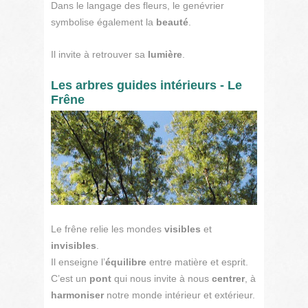
Dans le langage des fleurs, le genévrier
symbolise également la
beauté
.
Il invite à retrouver sa
lumière
.
Les arbres guides intérieurs - Le
Frêne
Le frêne relie les mondes
visibles
et
invisibles
.
Il enseigne l’
équilibre
entre matière et esprit.
C’est un
pont
qui nous invite à nous
centrer
, à
harmoniser
notre monde intérieur et extérieur.