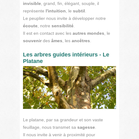
invisible
, grand, fin, élégant, souple, il
représente
l'intuition
, le
subtil
.
Le peuplier nous invite à développer notre
écoute
, notre
sensibilité
.
Il est en contact avec les
autres
mondes
, le
souvenir
des
âmes
, les
ancêtres
.
Les arbres guides intérieurs - Le
Platane
Le platane, par sa grandeur et son vaste
feuillage, nous transmet sa
sagesse
.
Il nous invite à venir à proximité pour