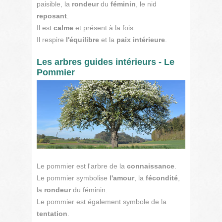
paisible, la
rondeur
du
féminin
, le nid
reposant
.
Il est
calme
et présent à la fois.
Il respire
l'équilibre
et la
paix intérieure
.
Les arbres guides intérieurs - Le
Pommier
Le pommier est l'arbre de la
connaissance
.
Le pommier symbolise
l'amour
, la
fécondité
,
la
rondeur
du féminin.
Le pommier est également symbole de la
tentation
.