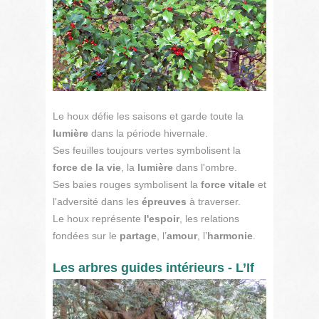
Le houx défie les saisons et garde toute la
lumière
dans la période hivernale.
Ses feuilles toujours vertes symbolisent la
force de la vie
, la
lumière
dans l'ombre.
Ses baies rouges symbolisent la
force vitale
et
l'adversité dans les
épreuves
à traverser.
Le houx représente
l'espoir
, les relations
fondées sur le
partage
, l’
amour
, l’
harmonie
.
Les arbres guides intérieurs - L’If