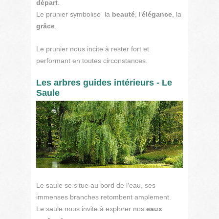
départ
.
Le prunier symbolise la
beauté
, l’
élégance
, la
grâce
.
Le prunier nous incite à rester fort et
performant en toutes circonstances.
Les arbres guides intérieurs - Le
Saule
Le saule se situe au bord de l'eau, ses
immenses branches retombent amplement.
Le saule nous invite à explorer nos
eaux