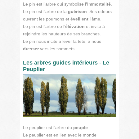
Le pin est l’arbre qui symbolise l
’Immortalité
.
Le pin est l'arbre de la
guérison
. Ses odeurs
ouvrent les poumons et
éveillent
l'âme.
Le pin est l'arbre de l’
élévation
et invite à
rejoindre les hauteurs de ses branches.
Le pin nous incite à lever la tête, à nous
dresser
vers les sommets.
Les arbres guides intérieurs - Le
Peuplier
Le peuplier est l'arbre du
peuple
.
Le peuplier est en lien avec le monde