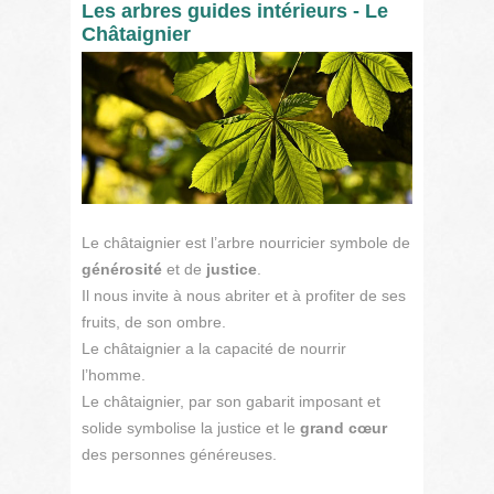
Les arbres guides intérieurs - Le
Châtaignier
Le châtaignier est l’arbre nourricier symbole de
générosité
et de
justice
.
Il nous invite à nous abriter et à profiter de ses
fruits, de son ombre.
Le châtaignier a la capacité de nourrir
l’homme.
Le châtaignier, par son gabarit imposant et
solide symbolise la justice et le
grand cœur
des personnes généreuses.