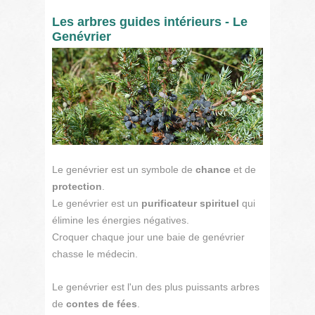
Les arbres guides intérieurs - Le
Genévrier
Le genévrier est un symbole de
chance
et de
protection
.
Le genévrier est un
purificateur spirituel
qui
élimine les énergies négatives.
Croquer chaque jour une baie de genévrier
chasse le médecin.
Le genévrier est l'un des plus puissants arbres
de
contes de fées
.