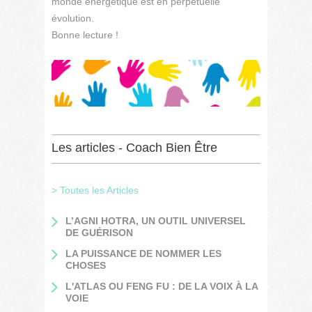
monde énergétique est en perpétuelle
évolution.
Bonne lecture !
Les articles - Coach Bien Être
> Toutes les Articles
L’AGNI HOTRA, UN OUTIL UNIVERSEL
DE GUÉRISON
LA PUISSANCE DE NOMMER LES
CHOSES
L'ATLAS OU FENG FU : DE LA VOIX À LA
VOIE