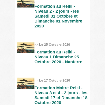
Formation au Reiki -
Niveau 2 - 2 jours - les
Samedi 31 Octobre et
Dimanche 01 Novembre
2020
>>
Le 25 Octobre 2020
Formation au Reiki -
Niveau 1 Dimanche 25
Octobre 2020 - Nanterre
>>
Le 17 Octobre 2020
Formation Maitre Reiki -
Niveau 3 et 4 - 2 jours - les
Samedi 17 et Dimanche 18
Octobre 2020