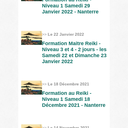
Niveau 1 Samedi 29
Janvier 2022 - Nanterre
>>
Le 22 Janvier 2022
Formation Maitre Reiki -
Niveau 3 et 4 - 2 jours - les
Samedi 22 et Dimanche 23
Janvier 2022
>>
Le 18 Décembre 2021
Formation au Reiki -
Niveau 1 Samedi 18
Décembre 2021 - Nanterre
>>
Le 14 Novembre 2021