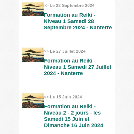
>>
Le 28 Septembre 2024
Formation au Reiki -
Niveau 1 Samedi 28
Septembre 2024 - Nanterre
>>
Le 27 Juillet 2024
Formation au Reiki -
Niveau 1 Samedi 27 Juillet
2024 - Nanterre
>>
Le 15 Juin 2024
Formation au Reiki -
Niveau 2 - 2 jours - les
Samedi 15 Juin et
Dimanche 16 Juin 2024