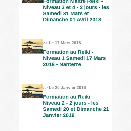
Formation Maitre Reiki -
Niveau 3 et 4 - 2 jours - les
Samedi 31 Mars et
Dimanche 01 Avril 2018
>>
Le 17 Mars 2018
Formation au Reiki -
Niveau 1 Samedi 17 Mars
2018 - Nanterre
>>
Le 20 Janvier 2018
Formation au Reiki -
Niveau 2 - 2 jours - les
Samedi 20 et Dimanche 21
Janvier 2018