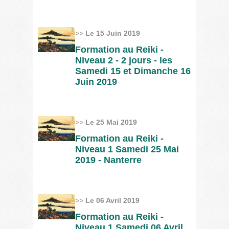
>>
Le 15 Juin 2019
Formation au Reiki -
Niveau 2 - 2 jours - les
Samedi 15 et Dimanche 16
Juin 2019
>>
Le 25 Mai 2019
Formation au Reiki -
Niveau 1 Samedi 25 Mai
2019 - Nanterre
>>
Le 06 Avril 2019
Formation au Reiki -
Niveau 1 Samedi 06 Avril