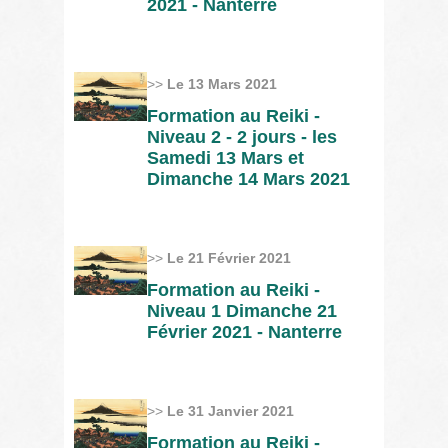
2021 - Nanterre
>>
Le 13 Mars 2021
Formation au Reiki -
Niveau 2 - 2 jours - les
Samedi 13 Mars et
Dimanche 14 Mars 2021
>>
Le 21 Février 2021
Formation au Reiki -
Niveau 1 Dimanche 21
Février 2021 - Nanterre
>>
Le 31 Janvier 2021
Formation au Reiki -