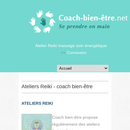
Atelier Reiki massage soin énergétique
>>
Connexion
Ateliers Reiki - coach bien-être
ATELIERS REIKI
Coach bien-être propose
régulièrement des ateliers