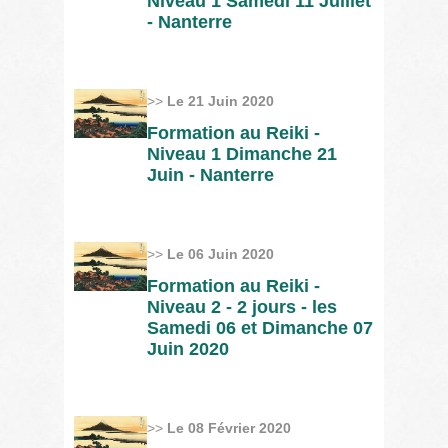
Niveau 1 Samedi 11 Juillet
- Nanterre
>>
Le 21 Juin 2020
Formation au Reiki -
Niveau 1 Dimanche 21
Juin - Nanterre
>>
Le 06 Juin 2020
Formation au Reiki -
Niveau 2 - 2 jours - les
Samedi 06 et Dimanche 07
Juin 2020
>>
Le 08 Février 2020