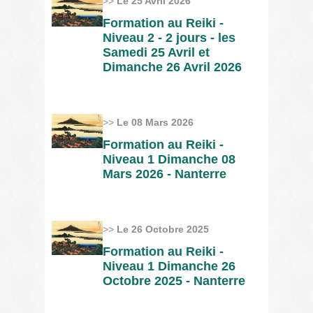
>>
Le 25 Avril 2026
Formation au Reiki -
Niveau 2 - 2 jours - les
Samedi 25 Avril et
Dimanche 26 Avril 2026
>>
Le 08 Mars 2026
Formation au Reiki -
Niveau 1 Dimanche 08
Mars 2026 - Nanterre
>>
Le 26 Octobre 2025
Formation au Reiki -
Niveau 1 Dimanche 26
Octobre 2025 - Nanterre