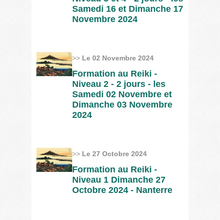
Samedi 16 et Dimanche 17
Novembre 2024
>>
Le 02 Novembre 2024
Formation au Reiki -
Niveau 2 - 2 jours - les
Samedi 02 Novembre et
Dimanche 03 Novembre
2024
>>
Le 27 Octobre 2024
Formation au Reiki -
Niveau 1 Dimanche 27
Octobre 2024 - Nanterre