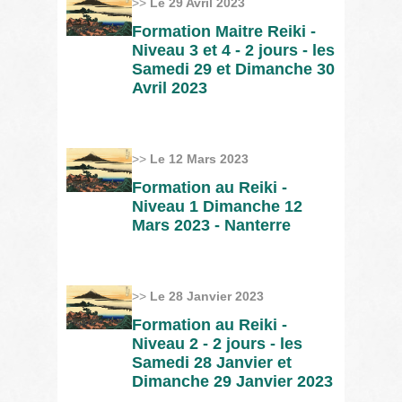
>>
Le 29 Avril 2023
Formation Maitre Reiki -
Niveau 3 et 4 - 2 jours - les
Samedi 29 et Dimanche 30
Avril 2023
>>
Le 12 Mars 2023
Formation au Reiki -
Niveau 1 Dimanche 12
Mars 2023 - Nanterre
>>
Le 28 Janvier 2023
Formation au Reiki -
Niveau 2 - 2 jours - les
Samedi 28 Janvier et
Dimanche 29 Janvier 2023