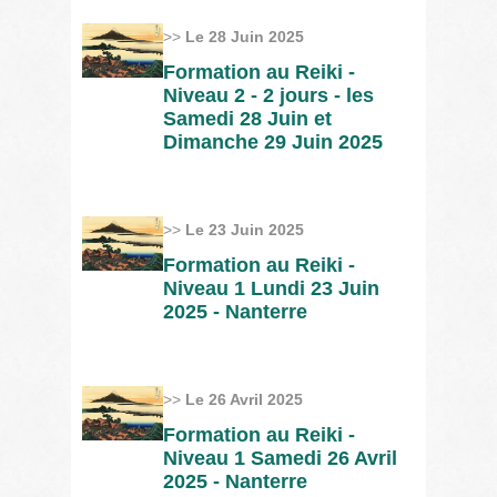
>>
Le 28 Juin 2025
Formation au Reiki -
Niveau 2 - 2 jours - les
Samedi 28 Juin et
Dimanche 29 Juin 2025
>>
Le 23 Juin 2025
Formation au Reiki -
Niveau 1 Lundi 23 Juin
2025 - Nanterre
>>
Le 26 Avril 2025
Formation au Reiki -
Niveau 1 Samedi 26 Avril
2025 - Nanterre