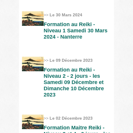
>>
Le 30 Mars 2024
Formation au Reiki -
Niveau 1 Samedi 30 Mars
2024 - Nanterre
>>
Le 09 Décembre 2023
Formation au Reiki -
Niveau 2 - 2 jours - les
Samedi 09 Décembre et
Dimanche 10 Décembre
2023
>>
Le 02 Décembre 2023
Formation Maitre Reiki -