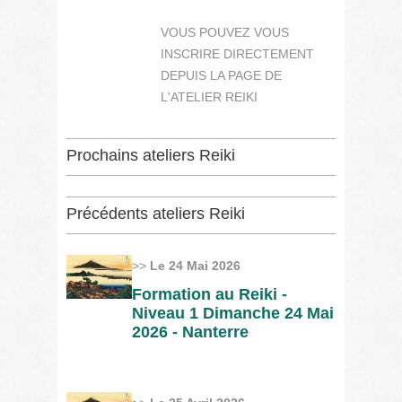
VOUS POUVEZ VOUS
INSCRIRE DIRECTEMENT
DEPUIS LA PAGE DE
L'ATELIER REIKI
Prochains ateliers Reiki
Précédents ateliers Reiki
>>
Le 24 Mai 2026
Formation au Reiki -
Niveau 1 Dimanche 24 Mai
2026 - Nanterre