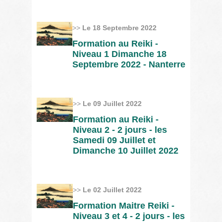
>>
Le 18 Septembre 2022
Formation au Reiki -
Niveau 1 Dimanche 18
Septembre 2022 - Nanterre
>>
Le 09 Juillet 2022
Formation au Reiki -
Niveau 2 - 2 jours - les
Samedi 09 Juillet et
Dimanche 10 Juillet 2022
>>
Le 02 Juillet 2022
Formation Maitre Reiki -
Niveau 3 et 4 - 2 jours - les