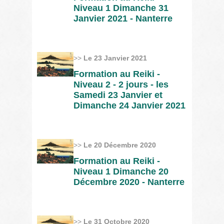
Niveau 1 Dimanche 31
Janvier 2021 - Nanterre
>>
Le 23 Janvier 2021
Formation au Reiki -
Niveau 2 - 2 jours - les
Samedi 23 Janvier et
Dimanche 24 Janvier 2021
>>
Le 20 Décembre 2020
Formation au Reiki -
Niveau 1 Dimanche 20
Décembre 2020 - Nanterre
>>
Le 31 Octobre 2020