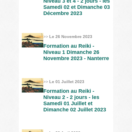
Niveau 3 et 4 - 2 jours - les
Samedi 02 et Dimanche 03
Décembre 2023
>>
Le 26 Novembre 2023
Formation au Reiki -
Niveau 1 Dimanche 26
Novembre 2023 - Nanterre
>>
Le 01 Juillet 2023
Formation au Reiki -
Niveau 2 - 2 jours - les
Samedi 01 Juillet et
Dimanche 02 Juillet 2023