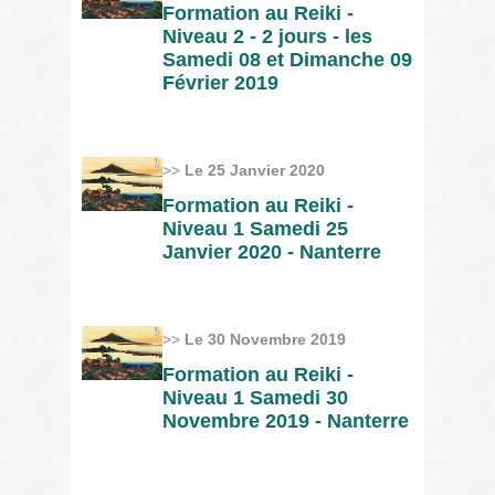
Formation au Reiki -
Niveau 2 - 2 jours - les
Samedi 08 et Dimanche 09
Février 2019
>>
Le 25 Janvier 2020
Formation au Reiki -
Niveau 1 Samedi 25
Janvier 2020 - Nanterre
>>
Le 30 Novembre 2019
Formation au Reiki -
Niveau 1 Samedi 30
Novembre 2019 - Nanterre