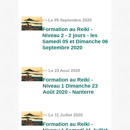
>>
Le 05 Septembre 2020
Formation au Reiki -
Niveau 2 - 2 jours - les
Samedi 05 et Dimanche 06
Septembre 2020
>>
Le 23 Aout 2020
Formation au Reiki -
Niveau 1 Dimanche 23
Août 2020 - Nanterre
>>
Le 11 Juillet 2020
Formation au Reiki -