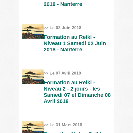
2018 - Nanterre
>>
Le 02 Juin 2018
Formation au Reiki -
Niveau 1 Samedi 02 Juin
2018 - Nanterre
>>
Le 07 Avril 2018
Formation au Reiki -
Niveau 2 - 2 jours - les
Samedi 07 et Dimanche 08
Avril 2018
>>
Le 31 Mars 2018