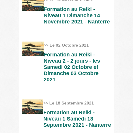
Formation au Reiki -
Niveau 1 Dimanche 14
Novembre 2021 - Nanterre
>>
Le 02 Octobre 2021
Formation au Reiki -
Niveau 2 - 2 jours - les
Samedi 02 Octobre et
Dimanche 03 Octobre
2021
>>
Le 18 Septembre 2021
Formation au Reiki -
Niveau 1 Samedi 18
Septembre 2021 - Nanterre