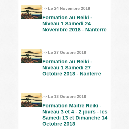
>>
Le 24 Novembre 2018
Formation au Reiki -
Niveau 1 Samedi 24
Novembre 2018 - Nanterre
>>
Le 27 Octobre 2018
Formation au Reiki -
Niveau 1 Samedi 27
Octobre 2018 - Nanterre
>>
Le 13 Octobre 2018
Formation Maitre Reiki -
Niveau 3 et 4 - 2 jours - les
Samedi 13 et Dimanche 14
Octobre 2018