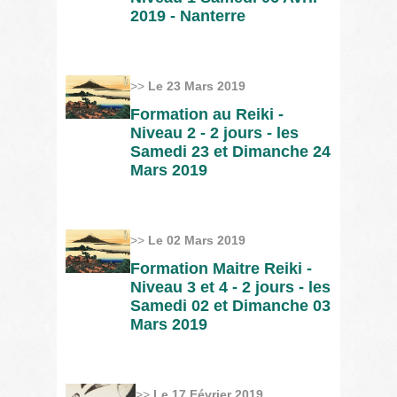
2019 - Nanterre
>>
Le 23 Mars 2019
Formation au Reiki -
Niveau 2 - 2 jours - les
Samedi 23 et Dimanche 24
Mars 2019
>>
Le 02 Mars 2019
Formation Maitre Reiki -
Niveau 3 et 4 - 2 jours - les
Samedi 02 et Dimanche 03
Mars 2019
>>
Le 17 Février 2019