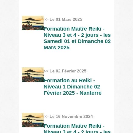
>>
Le 01 Mars 2025
Formation Maitre Reiki -
Niveau 3 et 4 - 2 jours - les
Samedi 01 et Dimanche 02
Mars 2025
>>
Le 02 Février 2025
Formation au Reiki -
Niveau 1 Dimanche 02
Février 2025 - Nanterre
>>
Le 16 Novembre 2024
Formation Maitre Reiki -
Niveau 3 et 4 - 2 jours - les