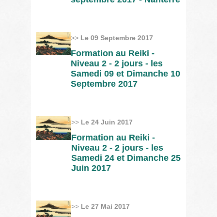
>>
Le 09 Septembre 2017
Formation au Reiki -
Niveau 2 - 2 jours - les
Samedi 09 et Dimanche 10
Septembre 2017
>>
Le 24 Juin 2017
Formation au Reiki -
Niveau 2 - 2 jours - les
Samedi 24 et Dimanche 25
Juin 2017
>>
Le 27 Mai 2017