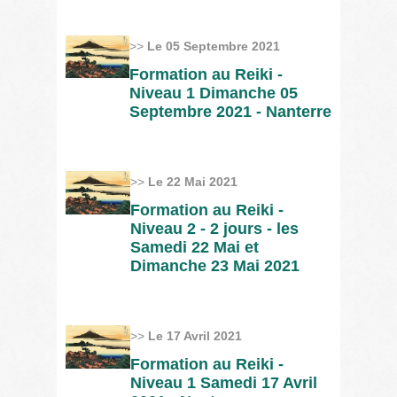
>>
Le 05 Septembre 2021
Formation au Reiki -
Niveau 1 Dimanche 05
Septembre 2021 - Nanterre
>>
Le 22 Mai 2021
Formation au Reiki -
Niveau 2 - 2 jours - les
Samedi 22 Mai et
Dimanche 23 Mai 2021
>>
Le 17 Avril 2021
Formation au Reiki -
Niveau 1 Samedi 17 Avril