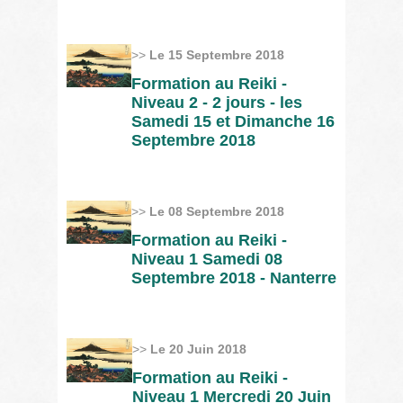
>>
Le 15 Septembre 2018
Formation au Reiki -
Niveau 2 - 2 jours - les
Samedi 15 et Dimanche 16
Septembre 2018
>>
Le 08 Septembre 2018
Formation au Reiki -
Niveau 1 Samedi 08
Septembre 2018 - Nanterre
>>
Le 20 Juin 2018
Formation au Reiki -
Niveau 1 Mercredi 20 Juin