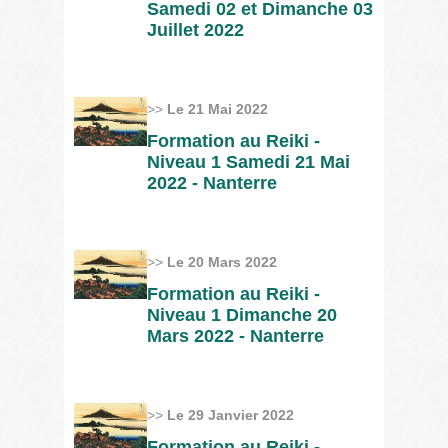
Samedi 02 et Dimanche 03
Juillet 2022
>>
Le 21 Mai 2022
Formation au Reiki -
Niveau 1 Samedi 21 Mai
2022 - Nanterre
>>
Le 20 Mars 2022
Formation au Reiki -
Niveau 1 Dimanche 20
Mars 2022 - Nanterre
>>
Le 29 Janvier 2022
Formation au Reiki -