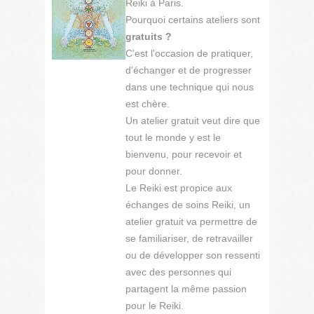
Reiki à Paris.
Pourquoi certains ateliers sont
gratuits ?
C'est l'occasion de pratiquer,
d'échanger et de progresser
dans une technique qui nous
est chère.
Un atelier gratuit veut dire que
tout le monde y est le
bienvenu, pour recevoir et
pour donner.
Le Reiki est propice aux
échanges de soins Reiki, un
atelier gratuit va permettre de
se familiariser, de retravailler
ou de développer son ressenti
avec des personnes qui
partagent la même passion
pour le Reiki.