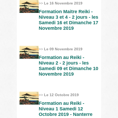
>>
Le 16 Novembre 2019
Formation Maitre Reiki -
Niveau 3 et 4 - 2 jours - les
Samedi 16 et Dimanche 17
Novembre 2019
>>
Le 09 Novembre 2019
Formation au Reiki -
Niveau 2 - 2 jours - les
Samedi 09 et Dimanche 10
Novembre 2019
>>
Le 12 Octobre 2019
Formation au Reiki -
Niveau 1 Samedi 12
Octobre 2019 - Nanterre