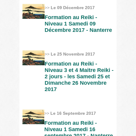
>>
Le 09 Décembre 2017
Formation au Reiki -
Niveau 1 Samedi 09
Décembre 2017 - Nanterre
>>
Le 25 Novembre 2017
Formation au Reiki -
Niveau 3 et 4 Maitre Reiki -
2 jours - les Samedi 25 et
Dimanche 26 Novembre
2017
>>
Le 16 Septembre 2017
Formation au Reiki -
Niveau 1 Samedi 16
septembre 2017 - Nanterre