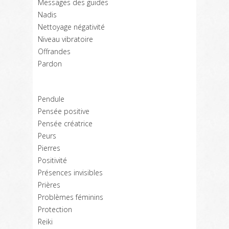
Messages des guides
Nadis
Nettoyage négativité
Niveau vibratoire
Offrandes
Pardon
Pendule
Pensée positive
Pensée créatrice
Peurs
Pierres
Positivité
Présences invisibles
Prières
Problèmes féminins
Protection
Reiki