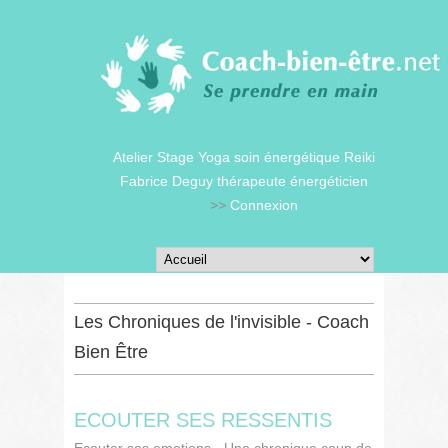
Atelier Stage Yoga soin énergétique Reiki
Fabrice Deguy thérapeute énergéticien
>>
Connexion
Les Chroniques de l'invisible - Coach
Bien Être
ECOUTER SES RESSENTIS