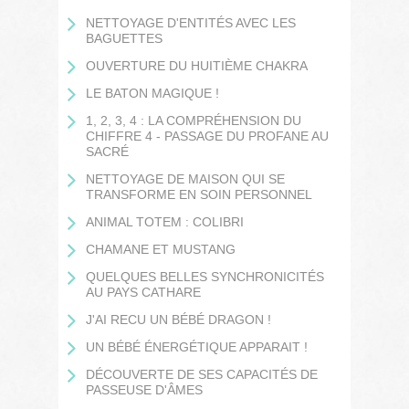
NETTOYAGE D'ENTITÉS AVEC LES
BAGUETTES
OUVERTURE DU HUITIÈME CHAKRA
LE BATON MAGIQUE !
1, 2, 3, 4 : LA COMPRÉHENSION DU
CHIFFRE 4 - PASSAGE DU PROFANE AU
SACRÉ
NETTOYAGE DE MAISON QUI SE
TRANSFORME EN SOIN PERSONNEL
ANIMAL TOTEM : COLIBRI
CHAMANE ET MUSTANG
QUELQUES BELLES SYNCHRONICITÉS
AU PAYS CATHARE
J'AI RECU UN BÉBÉ DRAGON !
UN BÉBÉ ÉNERGÉTIQUE APPARAIT !
DÉCOUVERTE DE SES CAPACITÉS DE
PASSEUSE D'ÂMES