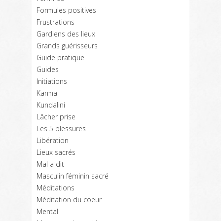
Formules positives
Frustrations
Gardiens des lieux
Grands guérisseurs
Guide pratique
Guides
Initiations
Karma
Kundalini
Lâcher prise
Les 5 blessures
Libération
Lieux sacrés
Mal a dit
Masculin féminin sacré
Méditations
Méditation du coeur
Mental