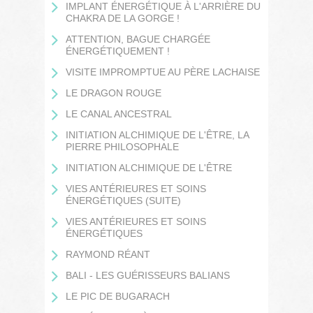
IMPLANT ÉNERGÉTIQUE À L'ARRIÈRE DU
CHAKRA DE LA GORGE !
ATTENTION, BAGUE CHARGÉE
ÉNERGÉTIQUEMENT !
VISITE IMPROMPTUE AU PÈRE LACHAISE
LE DRAGON ROUGE
LE CANAL ANCESTRAL
INITIATION ALCHIMIQUE DE L'ÊTRE, LA
PIERRE PHILOSOPHALE
INITIATION ALCHIMIQUE DE L'ÊTRE
VIES ANTÉRIEURES ET SOINS
ÉNERGÉTIQUES (SUITE)
VIES ANTÉRIEURES ET SOINS
ÉNERGÉTIQUES
RAYMOND RÉANT
BALI - LES GUÉRISSEURS BALIANS
LE PIC DE BUGARACH