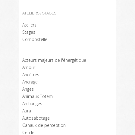
ATELIERS / STAGES
Ateliers
Stages
Compostelle
Acteurs majeurs de l'énergétique
Amour
Ancêtres
Ancrage
Anges
Animaux Totem
Archanges
Aura
Autosabotage
Canaux de perception
Cercle