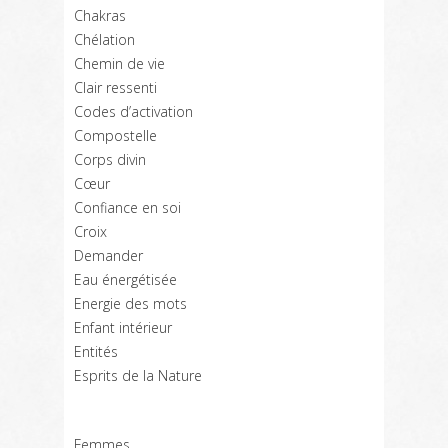
Chakras
Chélation
Chemin de vie
Clair ressenti
Codes d’activation
Compostelle
Corps divin
Cœur
Confiance en soi
Croix
Demander
Eau énergétisée
Energie des mots
Enfant intérieur
Entités
Esprits de la Nature
Femmes