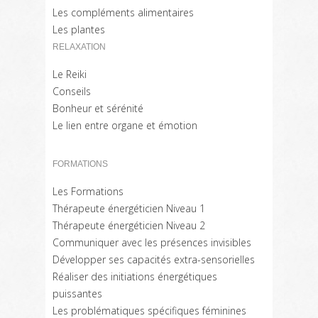
Les compléments alimentaires
Les plantes
RELAXATION
Le Reiki
Conseils
Bonheur et sérénité
Le lien entre organe et émotion
FORMATIONS
Les Formations
Thérapeute énergéticien Niveau 1
Thérapeute énergéticien Niveau 2
Communiquer avec les présences invisibles
Développer ses capacités extra-sensorielles
Réaliser des initiations énergétiques
puissantes
Les problématiques spécifiques féminines