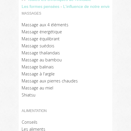
Les formes pensées
-
L'influence de notre environnement 
MASSAGES
Massage aux 4 éléments
Massage énergétique
Massage équilibrant
Massage suédois
Massage thailandais
Massage au bambou
Massage balinais
Massage à l'argile
Massage aux pierres chaudes
Massage au miel
Shiatsu
ALIMENTATION
Conseils
Les aliments